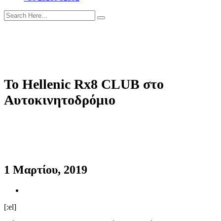
To Hellenic Rx8 CLUB στο
Αυτοκινητοδρόμιο
1 Μαρτίου, 2019
[:el]