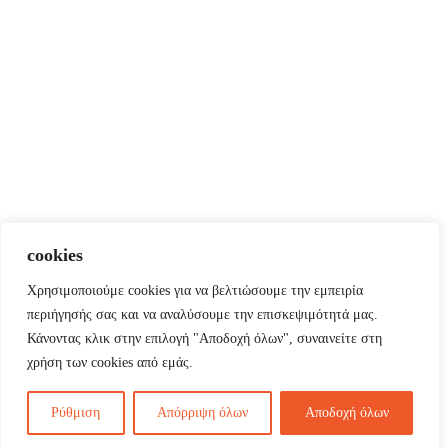
cookies
Χρησιμοποιούμε cookies για να βελτιώσουμε την εμπειρία
περιήγησής σας και να αναλύσουμε την επισκεψιμότητά μας.
Κάνοντας κλικ στην επιλογή "Αποδοχή όλων", συναινείτε στη
χρήση των cookies από εμάς.
Ρύθμιση
Απόρριψη όλων
Αποδοχή όλων