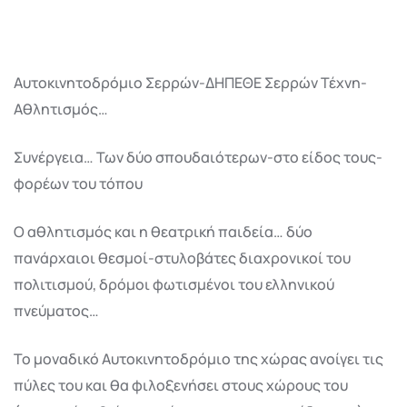
Αυτοκινητοδρόμιο Σερρών-ΔΗΠΕΘΕ Σερρών Τέχνη-
Αθλητισμός…
Συνέργεια… Των δύο σπουδαιότερων-στο είδος τους-
φορέων του τόπου
Ο αθλητισμός και η θεατρική παιδεία… δύο
πανάρχαιοι θεσμοί-στυλοβάτες διαχρονικοί του
πολιτισμού, δρόμοι φωτισμένοι του ελληνικού
πνεύματος…
Το μοναδικό Αυτοκινητοδρόμιο της χώρας ανοίγει τις
πύλες του και θα φιλοξενήσει στους χώρους του