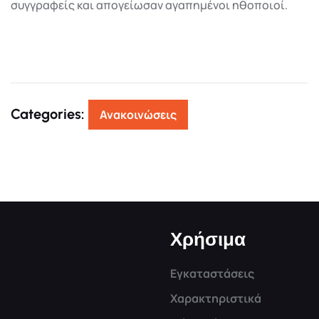
συγγραφείς και απογείωσαν αγαπημένοι ηθοποιοί.
Categories:
Ανακοινώσεις
Χρήσιμα
Εγκαταστάσεις
Χαρακτηριστικά