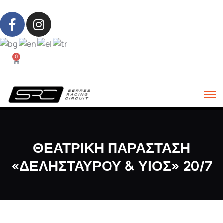
0
ΘΕΑΤΡΙΚΉ ΠΑΡΆΣΤΑΣΗ
«ΔΕΛΗΣΤΑΎΡΟΥ & ΥΙΌΣ» 20/7