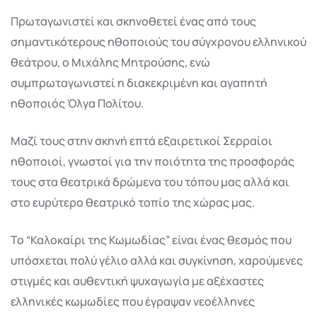
Πρωταγωνιστεί και σκηνοθετεί ένας από τους
σημαντικότερους ηθοποιούς του σύγχρονου ελληνικού
θεάτρου, ο Μιχάλης Μητρούσης, ενώ
συμπρωταγωνιστεί η διακεκριμένη και αγαπητή
ηθοποιός Όλγα Πολίτου.
Μαζί τους στην σκηνή επτά εξαιρετικοί Σερραίοι
ηθοποιοί, γνωστοί για την ποιότητα της προσφοράς
τους στα θεατρικά δρώμενα του τόπου μας αλλά και
στο ευρύτερο θεατρικό τοπίο της χώρας μας.
Το “Καλοκαίρι της Κωμωδίας” είναι ένας θεσμός που
υπόσχεται πολύ γέλιο αλλά και συγκίνηση, χαρούμενες
στιγμές και αυθεντική ψυχαγωγία με αξέχαστες
ελληνικές κωμωδίες που έγραψαν νεοέλληνες