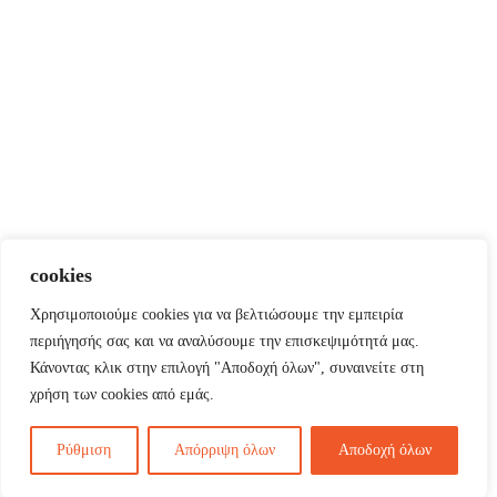
cookies
Χρησιμοποιούμε cookies για να βελτιώσουμε την εμπειρία
περιήγησής σας και να αναλύσουμε την επισκεψιμότητά μας.
Κάνοντας κλικ στην επιλογή "Αποδοχή όλων", συναινείτε στη
χρήση των cookies από εμάς.
Ρύθμιση
Απόρριψη όλων
Αποδοχή όλων