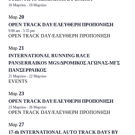
16 Μαρτίου
-
19 Μαρτίου
20
Μαρ
OPEN TRACK DAY/ΕΛΕΥΘΕΡΗ ΠΡΟΠΟΝΗΣΗ
9:00 am
-
5:35 pm
OPEN TRACK DAY/ΕΛΕΥΘΕΡΗ ΠΡΟΠΟΝΗΣΗ
21
Μαρ
INTERNATIONAL RUNNING RACE
PANSERRAIKOS MGS/ΔΡΟΜΙΚΟΣ ΑΓΩΝΑΣ-ΜΓΣ
ΠΑΝΣΕΡΡΑΙΚΟΣ
21 Μαρτίου
-
22 Μαρτίου
EVENTS
23
Μαρ
OPEN TRACK DAY/ΕΛΕΥΘΕΡΗ ΠΡΟΠΟΝΗΣΗ
23 Μαρτίου
-
26 Μαρτίου
OPEN TRACK DAY/ΕΛΕΥΘΕΡΗ ΠΡΟΠΟΝΗΣΗ
27
Μαρ
17-th INTERNATIONAL AUTO TRACK DAYS BY