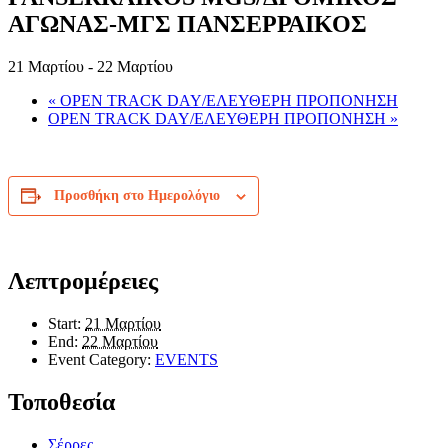
ΑΓΩΝΑΣ-ΜΓΣ ΠΑΝΣΕΡΡΑΙΚΟΣ
21 Μαρτίου
-
22 Μαρτίου
«
OPEN TRACK DAY/ΕΛΕΥΘΕΡΗ ΠΡΟΠΟΝΗΣΗ
OPEN TRACK DAY/ΕΛΕΥΘΕΡΗ ΠΡΟΠΟΝΗΣΗ
»
Προσθήκη στο Ημερολόγιο
Λεπτρομέρειες
Start:
21 Μαρτίου
End:
22 Μαρτίου
Event Category:
EVENTS
Τοποθεσία
Σέρρες