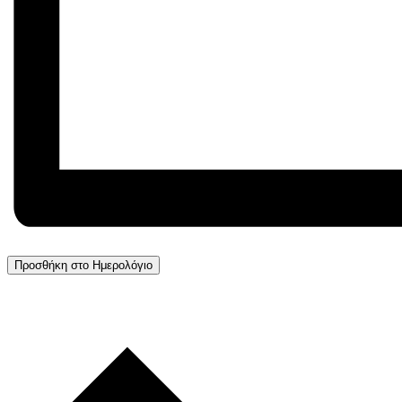
Προσθήκη στο Ημερολόγιο