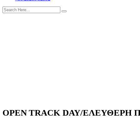
OPEN TRACK DAY/ΕΛΕΥΘΕΡΗ