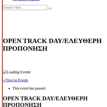
OPEN TRACK DAY/ΕΛΕΥΘΕΡΗ
ΠΡΟΠΟΝΗΣΗ
« Όλα τα Events
This event has passed.
OPEN TRACK DAY/ΕΛΕΥΘΕΡΗ
ΠΡΟΠΟΝΗΣΗ