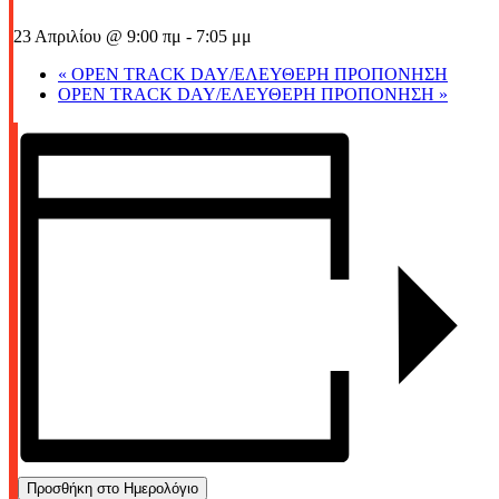
23 Απριλίου @ 9:00 πμ
-
7:05 μμ
«
OPEN TRACK DAY/ΕΛΕΥΘΕΡΗ ΠΡΟΠΟΝΗΣΗ
OPEN TRACK DAY/ΕΛΕΥΘΕΡΗ ΠΡΟΠΟΝΗΣΗ
»
Προσθήκη στο Ημερολόγιο