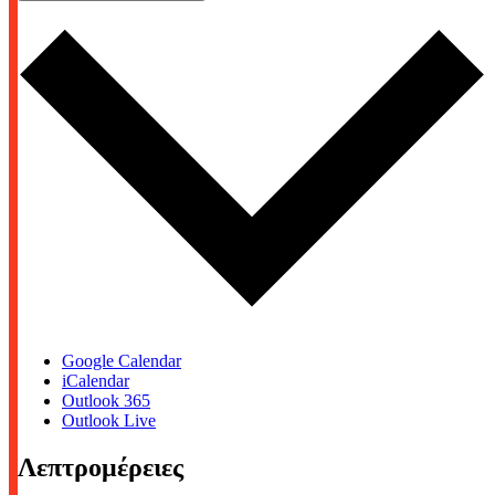
Google Calendar
iCalendar
Outlook 365
Outlook Live
Λεπτρομέρειες