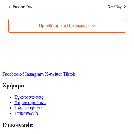
Previous Day
Next Day
Προσθήκη στο Ημερολόγιο
Facebook-f
Instagram
X-twitter
Tiktok
Χρήσιμα
Εγκαταστάσεις
Χαρακτηριστικά
Πώς να έρθετε
Επικοινωνία
Επικοινωνία