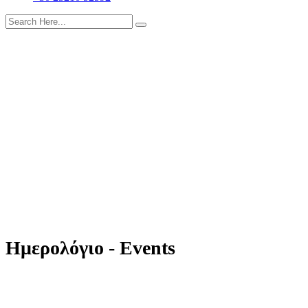
Ημερολόγιο - Events