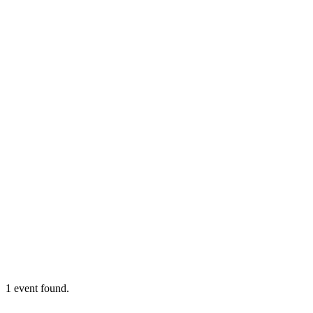
1 event found.