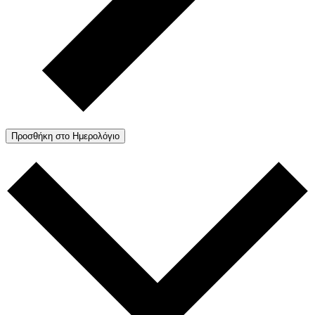
Προσθήκη στο Ημερολόγιο