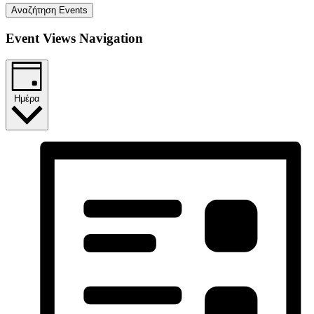
Αναζήτηση Events
Event Views Navigation
Ημέρα