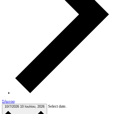
Σήμερα
Select date.
10/7/2026
10 Ιουλίου, 2026