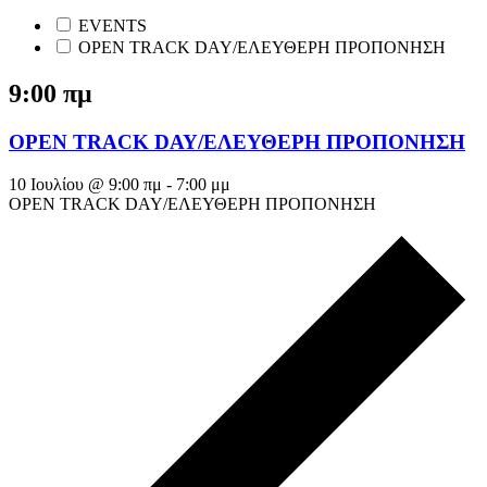
EVENTS
OPEN TRACK DAY/ΕΛΕΥΘΕΡΗ ΠΡΟΠΟΝΗΣΗ
9:00 πμ
OPEN TRACK DAY/ΕΛΕΥΘΕΡΗ ΠΡΟΠΟΝΗΣΗ
10 Ιουλίου @ 9:00 πμ
-
7:00 μμ
OPEN TRACK DAY/ΕΛΕΥΘΕΡΗ ΠΡΟΠΟΝΗΣΗ