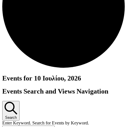
Events for 10 Ιουλίου, 2026
Events Search and Views Navigation
Search
Enter Keyword. Search for Events by Keyword.