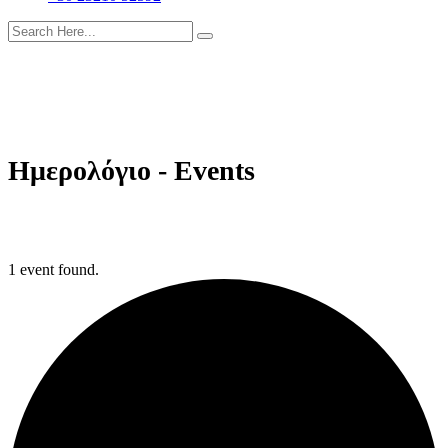
Ημερολόγιο - Events
1 event found.