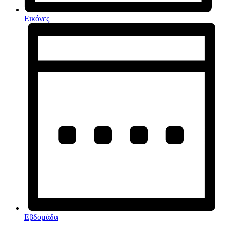
Εικόνες
Εβδομάδα