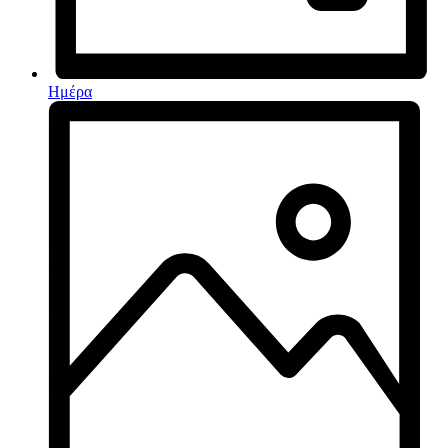
Ημέρα