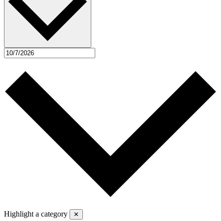
Highlight a category
✕