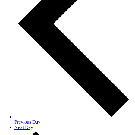
Previous Day
Next Day