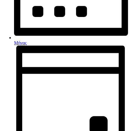
Μήνας