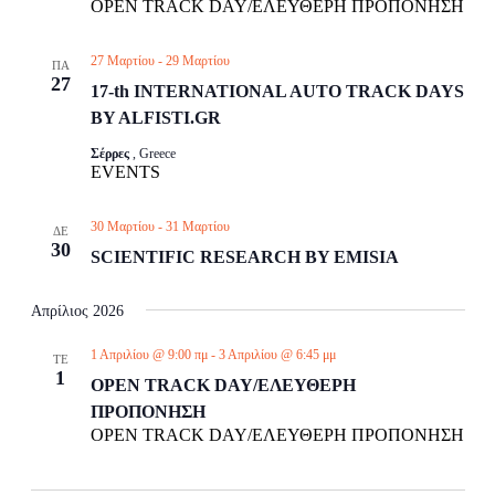
OPEN TRACK DAY/ΕΛΕΥΘΕΡΗ ΠΡΟΠΟΝΗΣΗ
27 Μαρτίου
-
29 Μαρτίου
ΠΑ
27
17-th INTERNATIONAL AUTO TRACK DAYS
BY ALFISTI.GR
Σέρρες
, Greece
EVENTS
30 Μαρτίου
-
31 Μαρτίου
ΔΕ
30
SCIENTIFIC RESEARCH BY EMISIA
Απρίλιος 2026
1 Απριλίου @ 9:00 πμ
-
3 Απριλίου @ 6:45 μμ
ΤΕ
1
OPEN TRACK DAY/ΕΛΕΥΘΕΡΗ
ΠΡΟΠΟΝΗΣΗ
OPEN TRACK DAY/ΕΛΕΥΘΕΡΗ ΠΡΟΠΟΝΗΣΗ