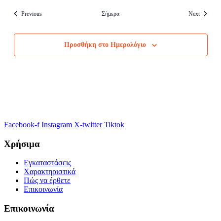
Events
Events
Previous
Σήμερα
Next
Προσθήκη στο Ημερολόγιο
Facebook-f
Instagram
X-twitter
Tiktok
Χρήσιμα
Εγκαταστάσεις
Χαρακτηριστικά
Πώς να έρθετε
Επικοινωνία
Επικοινωνία