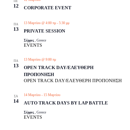
ΠΕ
12
CORPORATE EVENT
13 Μαρτίου @ 4:00 πμ
-
5:30 μμ
ΠΑ
13
PRIVATE SESSION
Σέρρες
, Greece
EVENTS
13 Μαρτίου @ 9:00 πμ
ΠΑ
13
OPEN TRACK DAY/ΕΛΕΥΘΕΡΗ
ΠΡΟΠΟΝΗΣΗ
OPEN TRACK DAY/ΕΛΕΥΘΕΡΗ ΠΡΟΠΟΝΗΣΗ
14 Μαρτίου
-
15 Μαρτίου
ΣΑ
14
AUTO TRACK DAYS BY LAP BATTLE
Σέρρες
, Greece
EVENTS