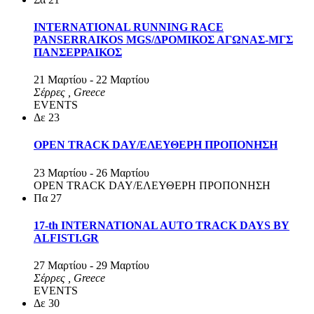
INTERNATIONAL RUNNING RACE
PANSERRAIKOS MGS/ΔΡΟΜΙΚΟΣ ΑΓΩΝΑΣ-ΜΓΣ
ΠΑΝΣΕΡΡΑΙΚΟΣ
21 Μαρτίου
-
22 Μαρτίου
Σέρρες
, Greece
EVENTS
Δε
23
OPEN TRACK DAY/ΕΛΕΥΘΕΡΗ ΠΡΟΠΟΝΗΣΗ
23 Μαρτίου
-
26 Μαρτίου
OPEN TRACK DAY/ΕΛΕΥΘΕΡΗ ΠΡΟΠΟΝΗΣΗ
Πα
27
17-th INTERNATIONAL AUTO TRACK DAYS BY
ALFISTI.GR
27 Μαρτίου
-
29 Μαρτίου
Σέρρες
, Greece
EVENTS
Δε
30