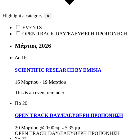
Highlight a category
✕
EVENTS
OPEN TRACK DAY/ΕΛΕΥΘΕΡΗ ΠΡΟΠΟΝΗΣΗ
Μάρτιος 2026
Δε
16
SCIENTIFIC RESEARCH BY EMISIA
16 Μαρτίου
-
19 Μαρτίου
This is an event reminder
Πα
20
OPEN TRACK DAY/ΕΛΕΥΘΕΡΗ ΠΡΟΠΟΝΗΣΗ
20 Μαρτίου @ 9:00 πμ
-
5:35 μμ
OPEN TRACK DAY/ΕΛΕΥΘΕΡΗ ΠΡΟΠΟΝΗΣΗ
Σα
21