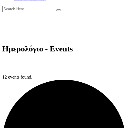
Ημερολόγιο - Events
12 events found.