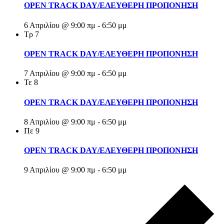
OPEN TRACK DAY/ΕΛΕΥΘΕΡΗ ΠΡΟΠΟΝΗΣΗ
6 Απριλίου @ 9:00 πμ
-
6:50 μμ
Τρ
7
OPEN TRACK DAY/ΕΛΕΥΘΕΡΗ ΠΡΟΠΟΝΗΣΗ
7 Απριλίου @ 9:00 πμ
-
6:50 μμ
Τε
8
OPEN TRACK DAY/ΕΛΕΥΘΕΡΗ ΠΡΟΠΟΝΗΣΗ
8 Απριλίου @ 9:00 πμ
-
6:50 μμ
Πε
9
OPEN TRACK DAY/ΕΛΕΥΘΕΡΗ ΠΡΟΠΟΝΗΣΗ
9 Απριλίου @ 9:00 πμ
-
6:50 μμ