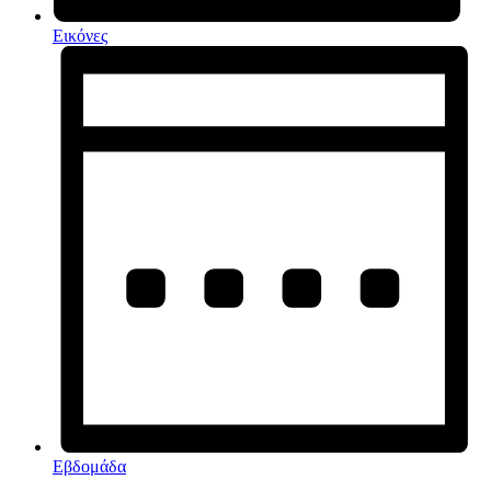
Εικόνες
Εβδομάδα