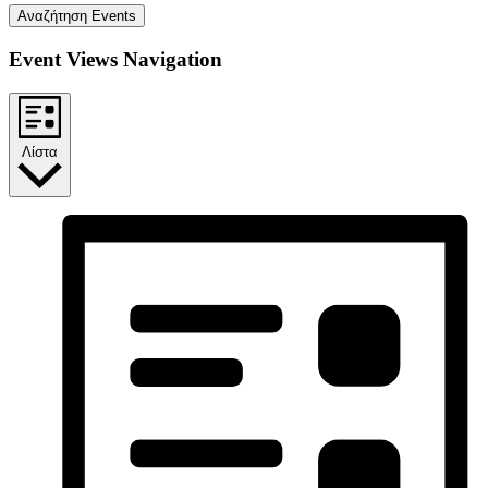
Αναζήτηση Events
Event Views Navigation
Λίστα