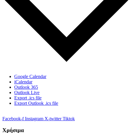
Google Calendar
iCalendar
Outlook 365
Outlook Live
Export .ics file
Export Outlook .ics file
Facebook-f
Instagram
X-twitter
Tiktok
Χρήσιμα