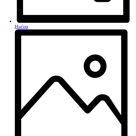
Ημέρα