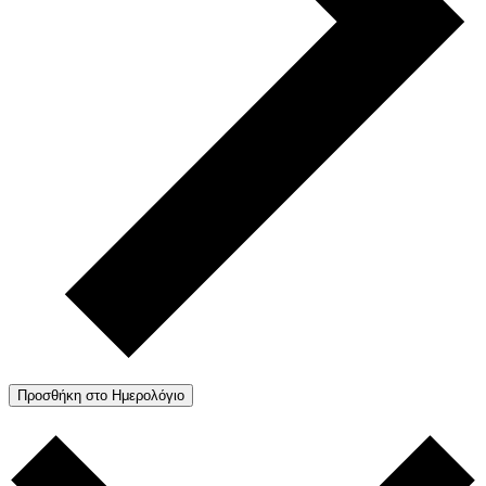
Προσθήκη στο Ημερολόγιο