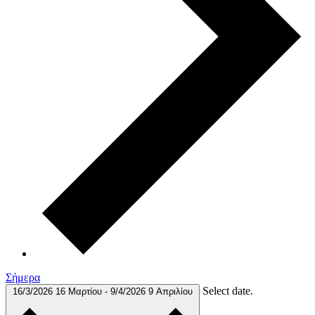
Σήμερα
Select date.
16/3/2026
16 Μαρτίου
-
9/4/2026
9 Απριλίου