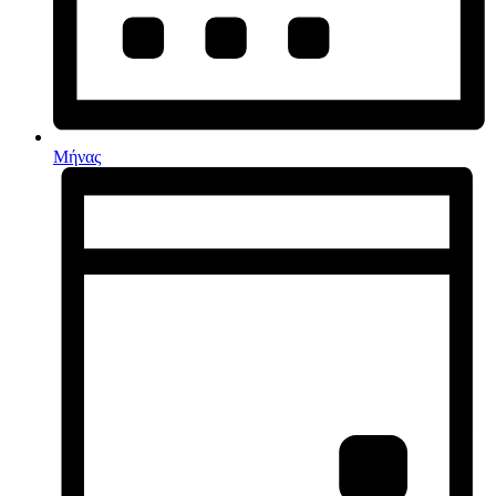
Μήνας