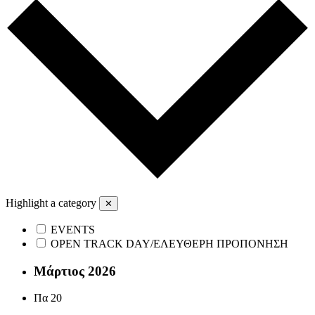
Highlight a category
✕
EVENTS
OPEN TRACK DAY/ΕΛΕΥΘΕΡΗ ΠΡΟΠΟΝΗΣΗ
Μάρτιος 2026
Πα
20