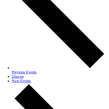
Previous
Events
Σήμερα
Next
Events