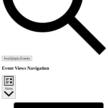
Αναζήτηση Events
Event Views Navigation
Λίστα