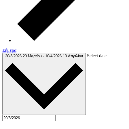
Σήμερα
Select date.
20/3/2026
20 Μαρτίου
-
10/4/2026
10 Απριλίου