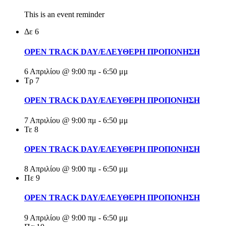
This is an event reminder
Δε
6
OPEN TRACK DAY/ΕΛΕΥΘΕΡΗ ΠΡΟΠΟΝΗΣΗ
6 Απριλίου @ 9:00 πμ
-
6:50 μμ
Τρ
7
OPEN TRACK DAY/ΕΛΕΥΘΕΡΗ ΠΡΟΠΟΝΗΣΗ
7 Απριλίου @ 9:00 πμ
-
6:50 μμ
Τε
8
OPEN TRACK DAY/ΕΛΕΥΘΕΡΗ ΠΡΟΠΟΝΗΣΗ
8 Απριλίου @ 9:00 πμ
-
6:50 μμ
Πε
9
OPEN TRACK DAY/ΕΛΕΥΘΕΡΗ ΠΡΟΠΟΝΗΣΗ
9 Απριλίου @ 9:00 πμ
-
6:50 μμ