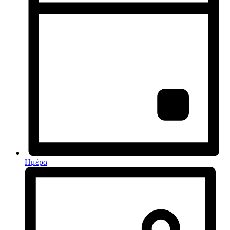
Ημέρα