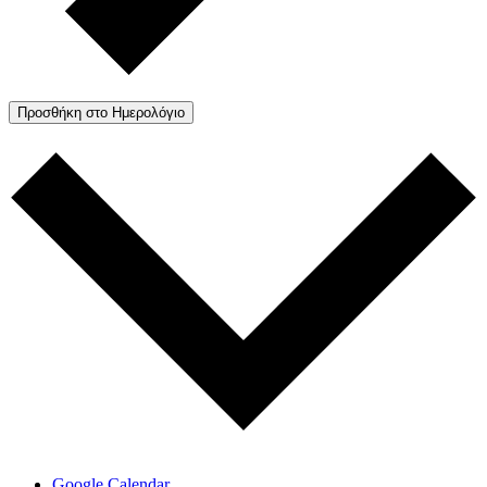
Προσθήκη στο Ημερολόγιο
Google Calendar