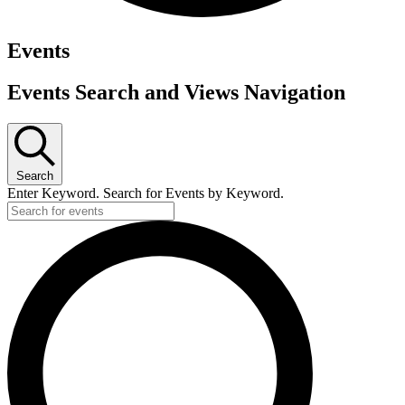
Events
Events Search and Views Navigation
Search
Enter Keyword. Search for Events by Keyword.