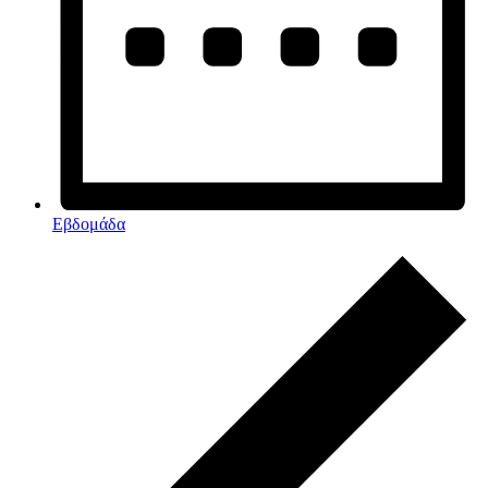
Εβδομάδα