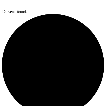
12 events found.