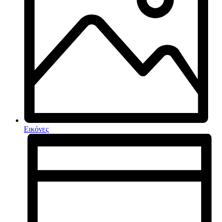
Εικόνες