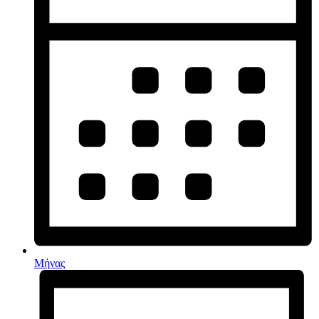
Μήνας