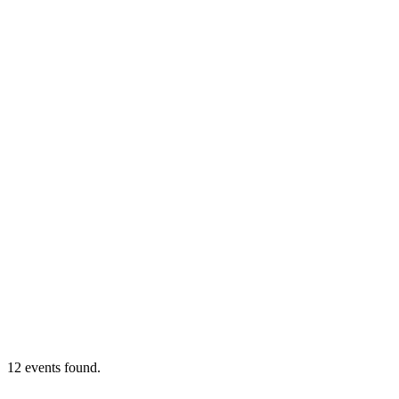
12 events found.