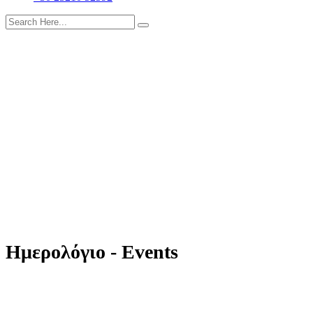
Ημερολόγιο - Events