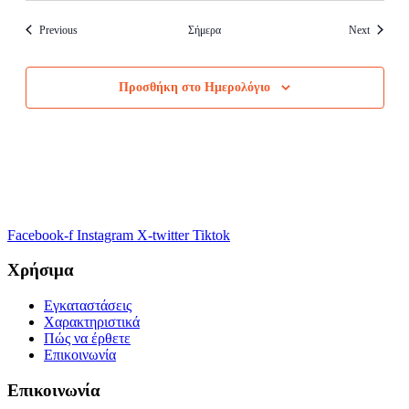
Events
Events
Previous
Σήμερα
Next
Προσθήκη στο Ημερολόγιο
Facebook-f
Instagram
X-twitter
Tiktok
Χρήσιμα
Εγκαταστάσεις
Χαρακτηριστικά
Πώς να έρθετε
Επικοινωνία
Επικοινωνία