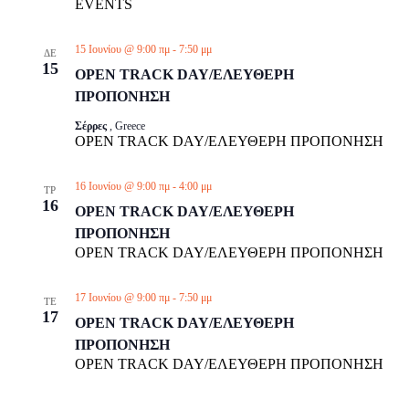
EVENTS
15 Ιουνίου @ 9:00 πμ
-
7:50 μμ
ΔΕ
15
OPEN TRACK DAY/ΕΛΕΥΘΕΡΗ
ΠΡΟΠΟΝΗΣΗ
Σέρρες
, Greece
OPEN TRACK DAY/ΕΛΕΥΘΕΡΗ ΠΡΟΠΟΝΗΣΗ
16 Ιουνίου @ 9:00 πμ
-
4:00 μμ
ΤΡ
16
OPEN TRACK DAY/ΕΛΕΥΘΕΡΗ
ΠΡΟΠΟΝΗΣΗ
OPEN TRACK DAY/ΕΛΕΥΘΕΡΗ ΠΡΟΠΟΝΗΣΗ
17 Ιουνίου @ 9:00 πμ
-
7:50 μμ
ΤΕ
17
OPEN TRACK DAY/ΕΛΕΥΘΕΡΗ
ΠΡΟΠΟΝΗΣΗ
OPEN TRACK DAY/ΕΛΕΥΘΕΡΗ ΠΡΟΠΟΝΗΣΗ