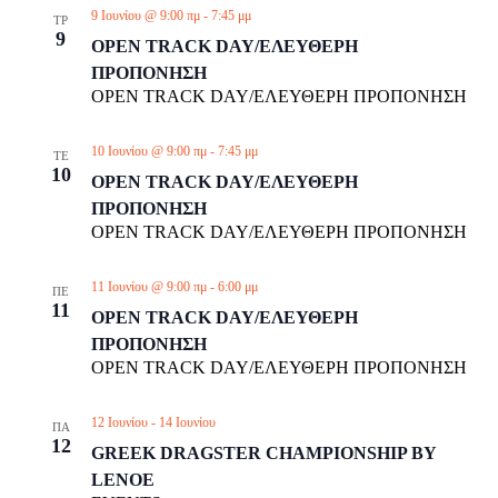
9 Ιουνίου @ 9:00 πμ
-
7:45 μμ
ΤΡ
9
OPEN TRACK DAY/ΕΛΕΥΘΕΡΗ
ΠΡΟΠΟΝΗΣΗ
OPEN TRACK DAY/ΕΛΕΥΘΕΡΗ ΠΡΟΠΟΝΗΣΗ
10 Ιουνίου @ 9:00 πμ
-
7:45 μμ
ΤΕ
10
OPEN TRACK DAY/ΕΛΕΥΘΕΡΗ
ΠΡΟΠΟΝΗΣΗ
OPEN TRACK DAY/ΕΛΕΥΘΕΡΗ ΠΡΟΠΟΝΗΣΗ
11 Ιουνίου @ 9:00 πμ
-
6:00 μμ
ΠΕ
11
OPEN TRACK DAY/ΕΛΕΥΘΕΡΗ
ΠΡΟΠΟΝΗΣΗ
OPEN TRACK DAY/ΕΛΕΥΘΕΡΗ ΠΡΟΠΟΝΗΣΗ
12 Ιουνίου
-
14 Ιουνίου
ΠΑ
12
GREEK DRAGSTER CHAMPIONSHIP BY
LENOE