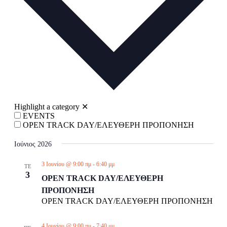
Highlight a category
✕
EVENTS
OPEN TRACK DAY/ΕΛΕΥΘΕΡΗ ΠΡΟΠΟΝΗΣΗ
Ιούνιος 2026
3 Ιουνίου @ 9:00 πμ
-
6:40 μμ
ΤΕ
3
OPEN TRACK DAY/ΕΛΕΥΘΕΡΗ
ΠΡΟΠΟΝΗΣΗ
OPEN TRACK DAY/ΕΛΕΥΘΕΡΗ ΠΡΟΠΟΝΗΣΗ
4 Ιουνίου @ 9:00 πμ
-
7:40 μμ