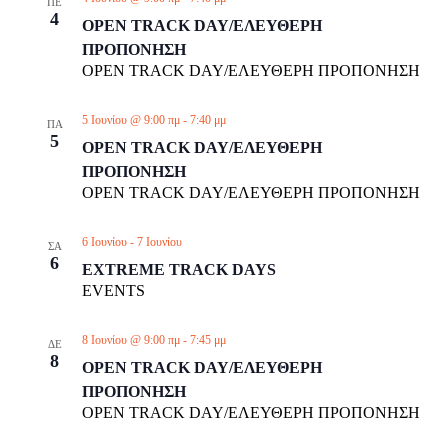
ΠΕ
4
OPEN TRACK DAY/ΕΛΕΥΘΕΡΗ
ΠΡΟΠΟΝΗΣΗ
OPEN TRACK DAY/ΕΛΕΥΘΕΡΗ ΠΡΟΠΟΝΗΣΗ
5 Ιουνίου @ 9:00 πμ
-
7:40 μμ
ΠΑ
5
OPEN TRACK DAY/ΕΛΕΥΘΕΡΗ
ΠΡΟΠΟΝΗΣΗ
OPEN TRACK DAY/ΕΛΕΥΘΕΡΗ ΠΡΟΠΟΝΗΣΗ
6 Ιουνίου
-
7 Ιουνίου
ΣΑ
6
EXTREME TRACK DAYS
EVENTS
8 Ιουνίου @ 9:00 πμ
-
7:45 μμ
ΔΕ
8
OPEN TRACK DAY/ΕΛΕΥΘΕΡΗ
ΠΡΟΠΟΝΗΣΗ
OPEN TRACK DAY/ΕΛΕΥΘΕΡΗ ΠΡΟΠΟΝΗΣΗ