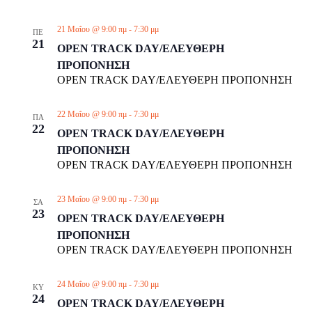
21 Μαΐου @ 9:00 πμ
-
7:30 μμ
ΠΕ
21
OPEN TRACK DAY/ΕΛΕΥΘΕΡΗ
ΠΡΟΠΟΝΗΣΗ
OPEN TRACK DAY/ΕΛΕΥΘΕΡΗ ΠΡΟΠΟΝΗΣΗ
22 Μαΐου @ 9:00 πμ
-
7:30 μμ
ΠΑ
22
OPEN TRACK DAY/ΕΛΕΥΘΕΡΗ
ΠΡΟΠΟΝΗΣΗ
OPEN TRACK DAY/ΕΛΕΥΘΕΡΗ ΠΡΟΠΟΝΗΣΗ
23 Μαΐου @ 9:00 πμ
-
7:30 μμ
ΣΑ
23
OPEN TRACK DAY/ΕΛΕΥΘΕΡΗ
ΠΡΟΠΟΝΗΣΗ
OPEN TRACK DAY/ΕΛΕΥΘΕΡΗ ΠΡΟΠΟΝΗΣΗ
24 Μαΐου @ 9:00 πμ
-
7:30 μμ
ΚΥ
24
OPEN TRACK DAY/ΕΛΕΥΘΕΡΗ