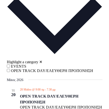
Navigati
Highlight a category
✕
EVENTS
OPEN TRACK DAY/ΕΛΕΥΘΕΡΗ ΠΡΟΠΟΝΗΣΗ
Μάιος 2026
20 Μαΐου @ 9:00 πμ
-
7:30 μμ
ΤΕ
20
OPEN TRACK DAY/ΕΛΕΥΘΕΡΗ
ΠΡΟΠΟΝΗΣΗ
OPEN TRACK DAY/ΕΛΕΥΘΕΡΗ ΠΡΟΠΟΝΗΣΗ