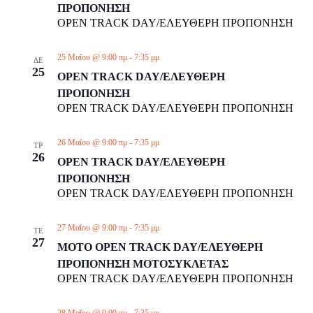
ΠΡΟΠΟΝΗΣΗ
OPEN TRACK DAY/ΕΛΕΥΘΕΡΗ ΠΡΟΠΟΝΗΣΗ
25 Μαΐου @ 9:00 πμ
-
7:35 μμ
ΔΕ
25
OPEN TRACK DAY/ΕΛΕΥΘΕΡΗ
ΠΡΟΠΟΝΗΣΗ
OPEN TRACK DAY/ΕΛΕΥΘΕΡΗ ΠΡΟΠΟΝΗΣΗ
26 Μαΐου @ 9:00 πμ
-
7:35 μμ
ΤΡ
26
OPEN TRACK DAY/ΕΛΕΥΘΕΡΗ
ΠΡΟΠΟΝΗΣΗ
OPEN TRACK DAY/ΕΛΕΥΘΕΡΗ ΠΡΟΠΟΝΗΣΗ
27 Μαΐου @ 9:00 πμ
-
7:35 μμ
ΤΕ
27
MOTO OPEN TRACK DAY/ΕΛΕΥΘΕΡΗ
ΠΡΟΠΟΝΗΣΗ ΜΟΤΟΣΥΚΛΕΤΑΣ
OPEN TRACK DAY/ΕΛΕΥΘΕΡΗ ΠΡΟΠΟΝΗΣΗ
28 Μαΐου @ 9:00 πμ
-
7:35 μμ