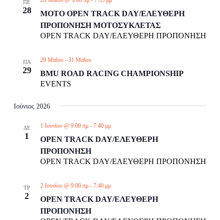
ΠΕ
28
MOTO OPEN TRACK DAY/ΕΛΕΥΘΕΡΗ
ΠΡΟΠΟΝΗΣΗ ΜΟΤΟΣΥΚΛΕΤΑΣ
OPEN TRACK DAY/ΕΛΕΥΘΕΡΗ ΠΡΟΠΟΝΗΣΗ
29 Μαΐου
-
31 Μαΐου
ΠΑ
29
BMU ROAD RACING CHAMPIONSHIP
EVENTS
Ιούνιος 2026
1 Ιουνίου @ 9:00 πμ
-
7:40 μμ
ΔΕ
1
OPEN TRACK DAY/ΕΛΕΥΘΕΡΗ
ΠΡΟΠΟΝΗΣΗ
OPEN TRACK DAY/ΕΛΕΥΘΕΡΗ ΠΡΟΠΟΝΗΣΗ
2 Ιουνίου @ 9:00 πμ
-
7:40 μμ
ΤΡ
2
OPEN TRACK DAY/ΕΛΕΥΘΕΡΗ
ΠΡΟΠΟΝΗΣΗ