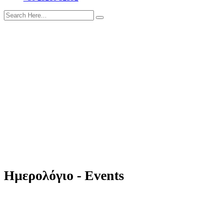
Ημερολόγιο - Events