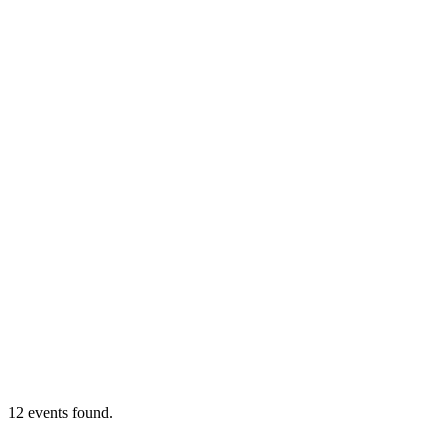
12 events found.