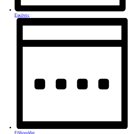
Εικόνες
Εβδομάδα