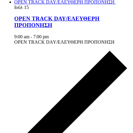
OPEN TRACK DAY/ΕΛΕΥΘΕΡΗ ΠΡΟΠΟΝΗΣΗ
Ιούλ
15
OPEN TRACK DAY/ΕΛΕΥΘΕΡΗ
ΠΡΟΠΟΝΗΣΗ
9:00 am
-
7:00 pm
OPEN TRACK DAY/ΕΛΕΥΘΕΡΗ ΠΡΟΠΟΝΗΣΗ