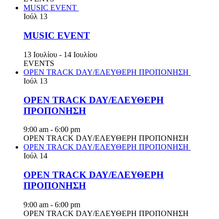
MUSIC EVENT
Ιούλ
13
MUSIC EVENT
13 Ιουλίου
-
14 Ιουλίου
EVENTS
OPEN TRACK DAY/ΕΛΕΥΘΕΡΗ ΠΡΟΠΟΝΗΣΗ
Ιούλ
13
OPEN TRACK DAY/ΕΛΕΥΘΕΡΗ
ΠΡΟΠΟΝΗΣΗ
9:00 am
-
6:00 pm
OPEN TRACK DAY/ΕΛΕΥΘΕΡΗ ΠΡΟΠΟΝΗΣΗ
OPEN TRACK DAY/ΕΛΕΥΘΕΡΗ ΠΡΟΠΟΝΗΣΗ
Ιούλ
14
OPEN TRACK DAY/ΕΛΕΥΘΕΡΗ
ΠΡΟΠΟΝΗΣΗ
9:00 am
-
6:00 pm
OPEN TRACK DAY/ΕΛΕΥΘΕΡΗ ΠΡΟΠΟΝΗΣΗ