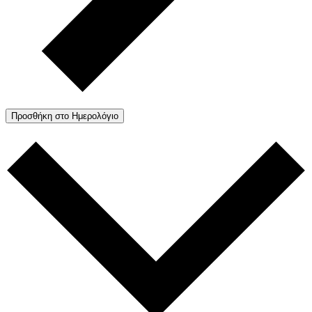
Προσθήκη στο Ημερολόγιο