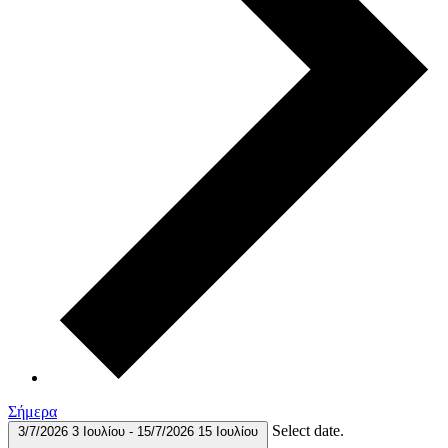
Σήμερα
Select date.
3/7/2026
3 Ιουλίου
-
15/7/2026
15 Ιουλίου