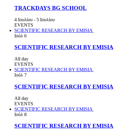
TRACKDAYS BG SCHOOL
4 Ιουλίου
-
5 Ιουλίου
EVENTS
SCIENTIFIC RESEARCH BY EMISIA
Ιούλ
6
SCIENTIFIC RESEARCH BY EMISIA
All day
EVENTS
SCIENTIFIC RESEARCH BY EMISIA
Ιούλ
7
SCIENTIFIC RESEARCH BY EMISIA
All day
EVENTS
SCIENTIFIC RESEARCH BY EMISIA
Ιούλ
8
SCIENTIFIC RESEARCH BY EMISIA