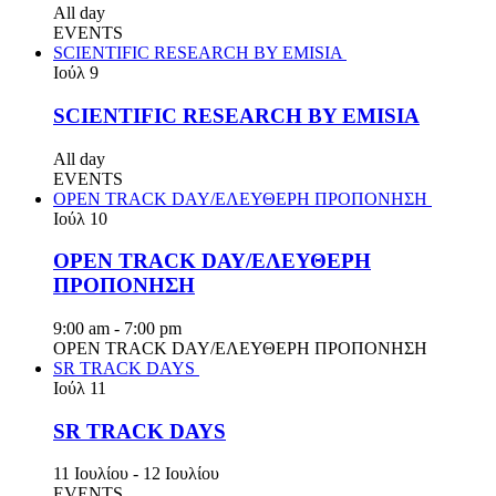
All day
EVENTS
SCIENTIFIC RESEARCH BY EMISIA
Ιούλ
9
SCIENTIFIC RESEARCH BY EMISIA
All day
EVENTS
OPEN TRACK DAY/ΕΛΕΥΘΕΡΗ ΠΡΟΠΟΝΗΣΗ
Ιούλ
10
OPEN TRACK DAY/ΕΛΕΥΘΕΡΗ
ΠΡΟΠΟΝΗΣΗ
9:00 am
-
7:00 pm
OPEN TRACK DAY/ΕΛΕΥΘΕΡΗ ΠΡΟΠΟΝΗΣΗ
SR TRACK DAYS
Ιούλ
11
SR TRACK DAYS
11 Ιουλίου
-
12 Ιουλίου
EVENTS