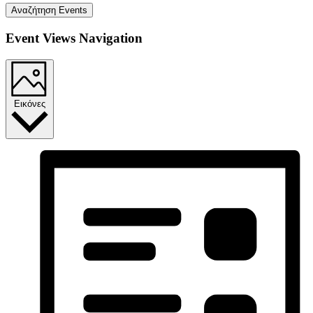
Αναζήτηση Events
Event Views Navigation
Εικόνες