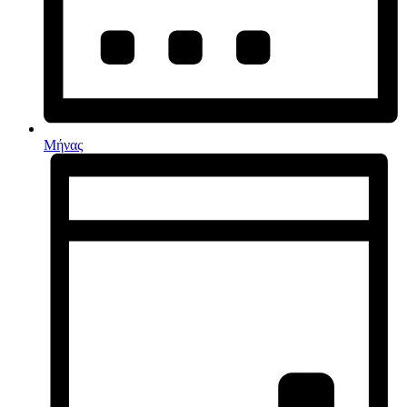
Μήνας