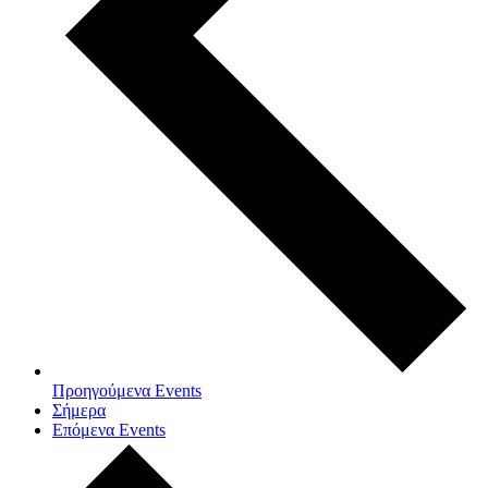
Προηγούμενα
Events
Σήμερα
Επόμενα
Events