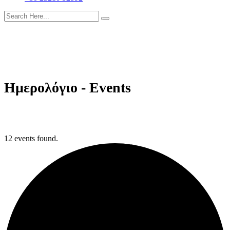
Ημερολόγιο - Events
12 events found.