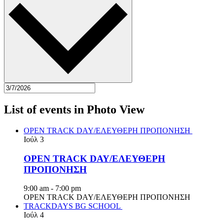
List of events in Photo View
OPEN TRACK DAY/ΕΛΕΥΘΕΡΗ ΠΡΟΠΟΝΗΣΗ
Ιούλ
3
OPEN TRACK DAY/ΕΛΕΥΘΕΡΗ
ΠΡΟΠΟΝΗΣΗ
9:00 am
-
7:00 pm
OPEN TRACK DAY/ΕΛΕΥΘΕΡΗ ΠΡΟΠΟΝΗΣΗ
TRACKDAYS BG SCHOOL
Ιούλ
4