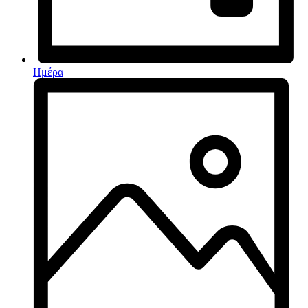
Ημέρα