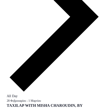
All Day
28 Φεβρουαρίου
-
1 Μαρτίου
TAXILAP WITH MISHA CHAROUDIN, BY