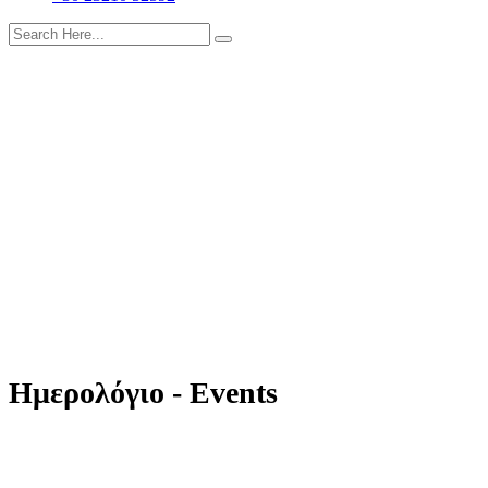
Ημερολόγιο - Events