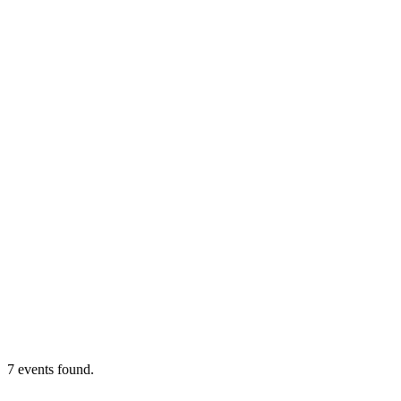
7 events found.