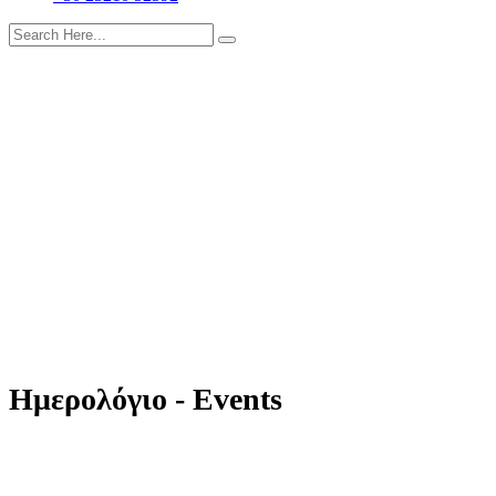
Ημερολόγιο - Events