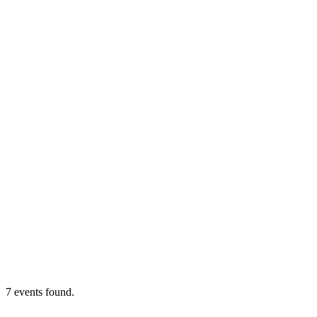
7 events found.