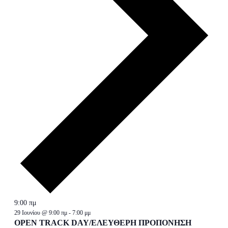
9:00 πμ
29 Ιουνίου @ 9:00 πμ
-
7:00 μμ
OPEN TRACK DAY/ΕΛΕΥΘΕΡΗ ΠΡΟΠΟΝΗΣΗ