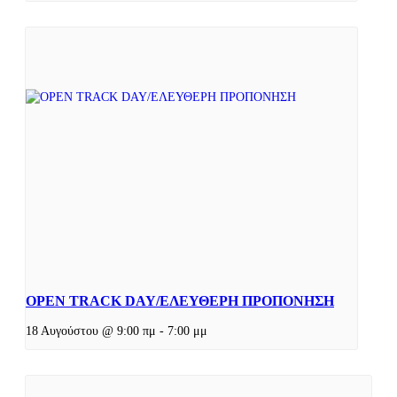
OPEN TRACK DAY/ΕΛΕΥΘΕΡΗ ΠΡΟΠΟΝΗΣΗ
18 Αυγούστου @ 9:00 πμ
-
7:00 μμ