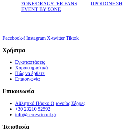
ΣΟΝΕ/DRAGSTER FANS
ΠΡΟΠΟΝΗΣΗ
EVENT BY ΣΟΝΕ
Facebook-f
Instagram
X-twitter
Tiktok
Χρήσιμα
Εγκαταστάσεις
Χαρακτηριστικά
Πώς να έρθετε
Επικοινωνία
Επικοινωνία
Αθλητικό Πάρκο Ομονοίας Σέρρες
+30 23210 52592
info@serrescircuit.gr
Τοποθεσία