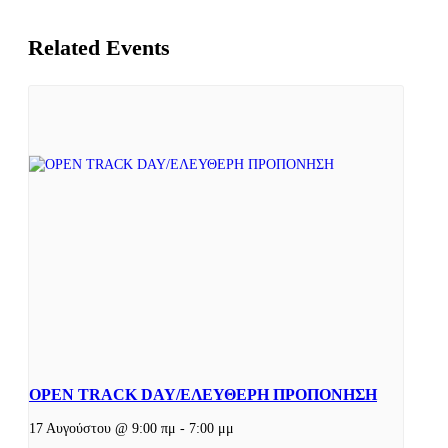
Related Events
OPEN TRACK DAY/ΕΛΕΥΘΕΡΗ ΠΡΟΠΟΝΗΣΗ
17 Αυγούστου @ 9:00 πμ
-
7:00 μμ