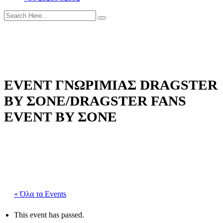
EVENT ΓΝΩΡΙΜΙΑΣ DRAGSTER
BY ΣΟΝΕ/DRAGSTER FANS
EVENT BY ΣΟΝΕ
« Όλα τα Events
This event has passed.