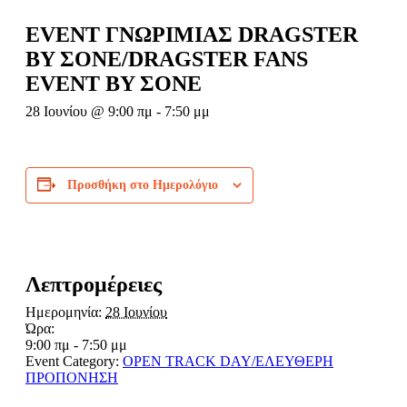
EVENT ΓΝΩΡΙΜΙΑΣ DRAGSTER
BY ΣΟΝΕ/DRAGSTER FANS
EVENT BY ΣΟΝΕ
28 Ιουνίου @ 9:00 πμ
-
7:50 μμ
Προσθήκη στο Ημερολόγιο
Λεπτρομέρειες
Ημερομηνία:
28 Ιουνίου
Ώρα:
9:00 πμ - 7:50 μμ
Event Category:
OPEN TRACK DAY/ΕΛΕΥΘΕΡΗ
ΠΡΟΠΟΝΗΣΗ