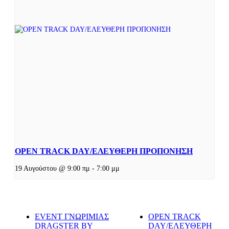
OPEN TRACK DAY/ΕΛΕΥΘΕΡΗ ΠΡΟΠΟΝΗΣΗ
19 Αυγούστου @ 9:00 πμ
-
7:00 μμ
EVENT ΓΝΩΡΙΜΙΑΣ
OPEN TRACK
DRAGSTER BY
DAY/ΕΛΕΥΘΕΡΗ