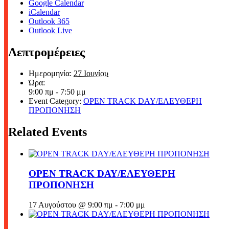
Google Calendar
iCalendar
Outlook 365
Outlook Live
Λεπτρομέρειες
Ημερομηνία:
27 Ιουνίου
Ώρα:
9:00 πμ - 7:50 μμ
Event Category:
OPEN TRACK DAY/ΕΛΕΥΘΕΡΗ
ΠΡΟΠΟΝΗΣΗ
Related Events
OPEN TRACK DAY/ΕΛΕΥΘΕΡΗ
ΠΡΟΠΟΝΗΣΗ
17 Αυγούστου @ 9:00 πμ
-
7:00 μμ