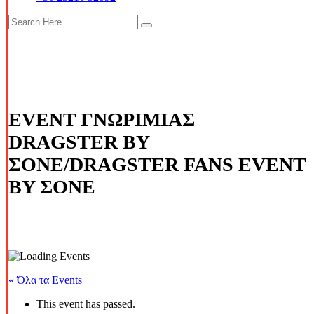
EVENT ΓΝΩΡΙΜΙΑΣ
DRAGSTER BY
ΣΟΝΕ/DRAGSTER FANS EVENT
BY ΣΟΝΕ
« Όλα τα Events
This event has passed.