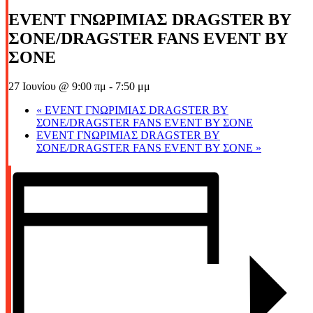
EVENT ΓΝΩΡΙΜΙΑΣ DRAGSTER BY
ΣΟΝΕ/DRAGSTER FANS EVENT BY
ΣΟΝΕ
27 Ιουνίου @ 9:00 πμ
-
7:50 μμ
«
EVENT ΓΝΩΡΙΜΙΑΣ DRAGSTER BY
ΣΟΝΕ/DRAGSTER FANS EVENT BY ΣΟΝΕ
EVENT ΓΝΩΡΙΜΙΑΣ DRAGSTER BY
ΣΟΝΕ/DRAGSTER FANS EVENT BY ΣΟΝΕ
»