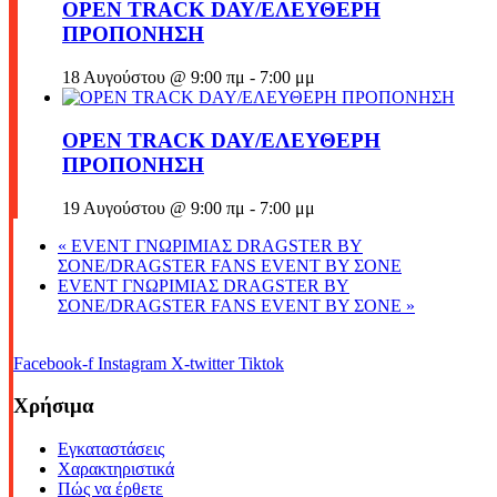
OPEN TRACK DAY/ΕΛΕΥΘΕΡΗ
ΠΡΟΠΟΝΗΣΗ
18 Αυγούστου @ 9:00 πμ
-
7:00 μμ
OPEN TRACK DAY/ΕΛΕΥΘΕΡΗ
ΠΡΟΠΟΝΗΣΗ
19 Αυγούστου @ 9:00 πμ
-
7:00 μμ
«
EVENT ΓΝΩΡΙΜΙΑΣ DRAGSTER BY
ΣΟΝΕ/DRAGSTER FANS EVENT BY ΣΟΝΕ
EVENT ΓΝΩΡΙΜΙΑΣ DRAGSTER BY
ΣΟΝΕ/DRAGSTER FANS EVENT BY ΣΟΝΕ
»
Facebook-f
Instagram
X-twitter
Tiktok
Χρήσιμα
Εγκαταστάσεις
Χαρακτηριστικά
Πώς να έρθετε