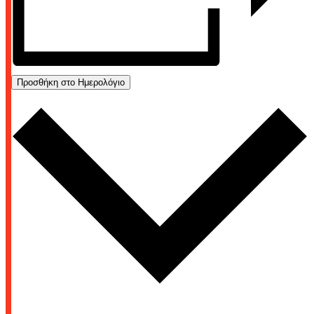
Προσθήκη στο Ημερολόγιο