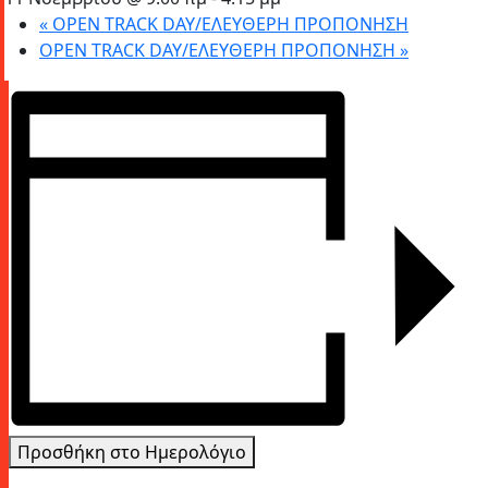
«
OPEN TRACK DAY/ΕΛΕΥΘΕΡΗ ΠΡΟΠΟΝΗΣΗ
OPEN TRACK DAY/ΕΛΕΥΘΕΡΗ ΠΡΟΠΟΝΗΣΗ
»
Προσθήκη στο Ημερολόγιο