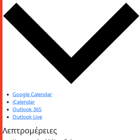
Google Calendar
iCalendar
Outlook 365
Outlook Live
Λεπτρομέρειες