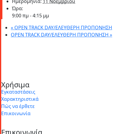
Ημερομηνία:
11 Νοεμβρίου
Ώρα:
9:00 πμ - 4:15 μμ
«
OPEN TRACK DAY/ΕΛΕΥΘΕΡΗ ΠΡΟΠΟΝΗΣΗ
OPEN TRACK DAY/ΕΛΕΥΘΕΡΗ ΠΡΟΠΟΝΗΣΗ
»
Χρήσιμα
Εγκαταστάσεις
Χαρακτηριστικά
Πώς να έρθετε
Επικοινωνία
Επικοινωνία