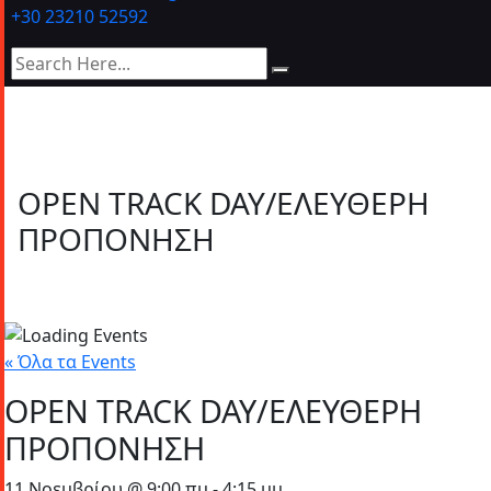
+30 23210 52592
OPEN TRACK DAY/ΕΛΕΥΘΕΡΗ
ΠΡΟΠΟΝΗΣΗ
« Όλα τα Events
OPEN TRACK DAY/ΕΛΕΥΘΕΡΗ
ΠΡΟΠΟΝΗΣΗ
11 Νοεμβρίου @ 9:00 πμ
-
4:15 μμ