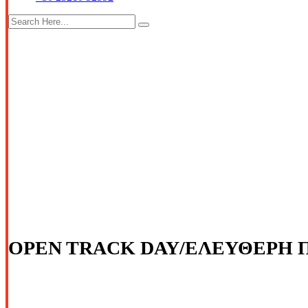
OPEN TRACK DAY/ΕΛΕΥΘΕΡΗ