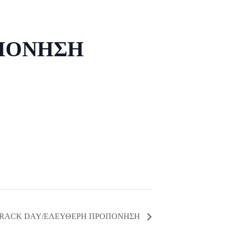
ΟΠΟΝΗΣΗ
TRACK DAY/ΕΛΕΥΘΕΡΗ ΠΡΟΠΟΝΗΣΗ