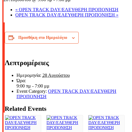
«
OPEN TRACK DAY/ΕΛΕΥΘΕΡΗ ΠΡΟΠΟΝΗΣΗ
OPEN TRACK DAY/ΕΛΕΥΘΕΡΗ ΠΡΟΠΟΝΗΣΗ
»
Προσθήκη στο Ημερολόγιο
Λεπτρομέρειες
Ημερομηνία:
28 Αυγούστου
Ώρα:
9:00 πμ - 7:00 μμ
Event Category:
OPEN TRACK DAY/ΕΛΕΥΘΕΡΗ
ΠΡΟΠΟΝΗΣΗ
Related Events