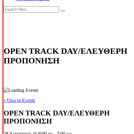
OPEN TRACK DAY/ΕΛΕΥΘΕΡΗ
ΠΡΟΠΟΝΗΣΗ
« Όλα τα Events
OPEN TRACK DAY/ΕΛΕΥΘΕΡΗ
ΠΡΟΠΟΝΗΣΗ
28 Αυγούστου @ 9:00 πμ
-
7:00 μμ