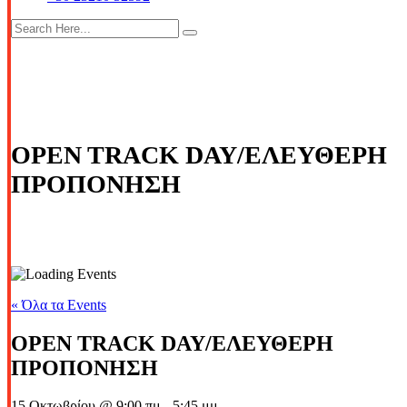
OPEN TRACK DAY/ΕΛΕΥΘΕΡΗ
ΠΡΟΠΟΝΗΣΗ
« Όλα τα Events
OPEN TRACK DAY/ΕΛΕΥΘΕΡΗ
ΠΡΟΠΟΝΗΣΗ
15 Οκτωβρίου @ 9:00 πμ
-
5:45 μμ