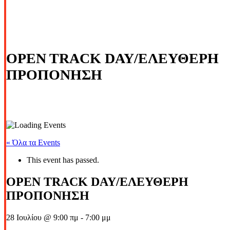
OPEN TRACK DAY/ΕΛΕΥΘΕΡΗ
ΠΡΟΠΟΝΗΣΗ
« Όλα τα Events
This event has passed.
OPEN TRACK DAY/ΕΛΕΥΘΕΡΗ
ΠΡΟΠΟΝΗΣΗ
28 Ιουλίου @ 9:00 πμ
-
7:00 μμ