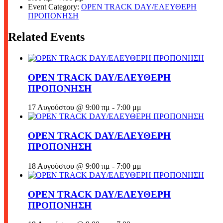
Event Category:
OPEN TRACK DAY/ΕΛΕΥΘΕΡΗ
ΠΡΟΠΟΝΗΣΗ
Related Events
OPEN TRACK DAY/ΕΛΕΥΘΕΡΗ
ΠΡΟΠΟΝΗΣΗ
17 Αυγούστου @ 9:00 πμ
-
7:00 μμ
OPEN TRACK DAY/ΕΛΕΥΘΕΡΗ
ΠΡΟΠΟΝΗΣΗ
18 Αυγούστου @ 9:00 πμ
-
7:00 μμ
OPEN TRACK DAY/ΕΛΕΥΘΕΡΗ
ΠΡΟΠΟΝΗΣΗ