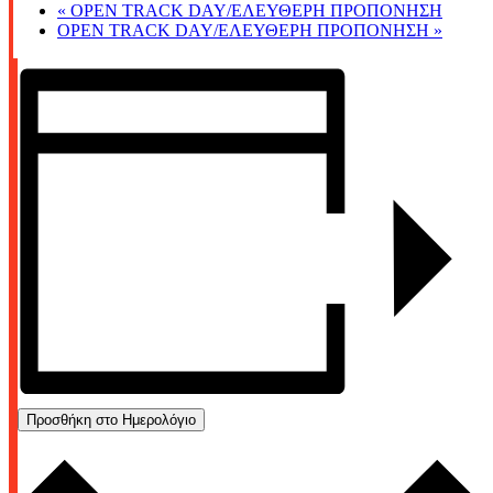
«
OPEN TRACK DAY/ΕΛΕΥΘΕΡΗ ΠΡΟΠΟΝΗΣΗ
OPEN TRACK DAY/ΕΛΕΥΘΕΡΗ ΠΡΟΠΟΝΗΣΗ
»
Προσθήκη στο Ημερολόγιο