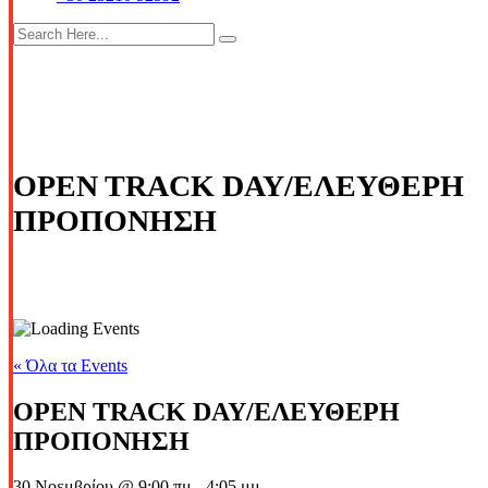
OPEN TRACK DAY/ΕΛΕΥΘΕΡΗ
ΠΡΟΠΟΝΗΣΗ
« Όλα τα Events
OPEN TRACK DAY/ΕΛΕΥΘΕΡΗ
ΠΡΟΠΟΝΗΣΗ
30 Νοεμβρίου @ 9:00 πμ
-
4:05 μμ