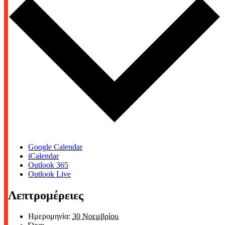
Google Calendar
iCalendar
Outlook 365
Outlook Live
Λεπτρομέρειες
Ημερομηνία:
30 Νοεμβρίου