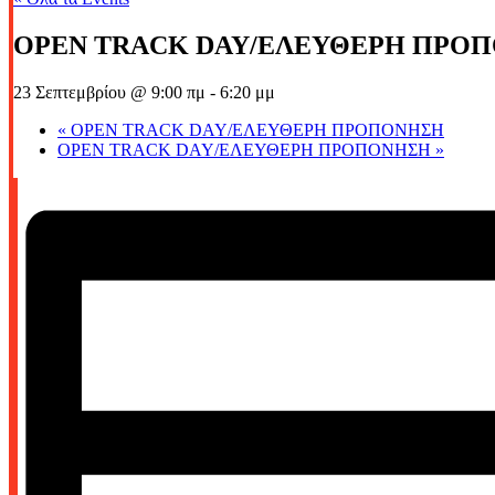
OPEN TRACK DAY/ΕΛΕΥΘΕΡΗ ΠΡΟ
23 Σεπτεμβρίου @ 9:00 πμ
-
6:20 μμ
«
OPEN TRACK DAY/ΕΛΕΥΘΕΡΗ ΠΡΟΠΟΝΗΣΗ
OPEN TRACK DAY/ΕΛΕΥΘΕΡΗ ΠΡΟΠΟΝΗΣΗ
»