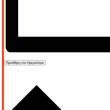
Προσθήκη στο Ημερολόγιο