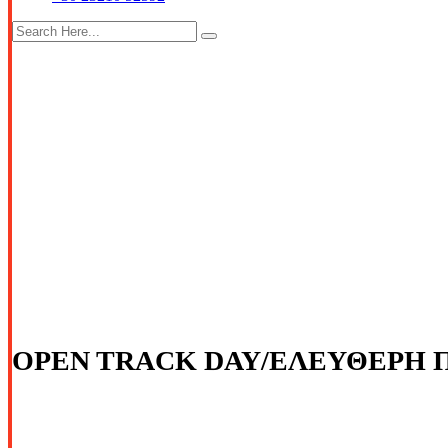
OPEN TRACK DAY/ΕΛΕΥΘΕΡΗ