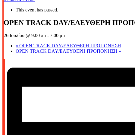
This event has passed.
OPEN TRACK DAY/ΕΛΕΥΘΕΡΗ ΠΡΟ
26 Ιουλίου @ 9:00 πμ
-
7:00 μμ
«
OPEN TRACK DAY/ΕΛΕΥΘΕΡΗ ΠΡΟΠΟΝΗΣΗ
OPEN TRACK DAY/ΕΛΕΥΘΕΡΗ ΠΡΟΠΟΝΗΣΗ
»