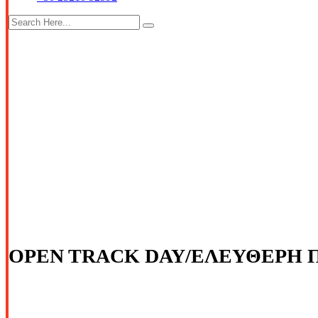
OPEN TRACK DAY/ΕΛΕΥΘΕΡΗ