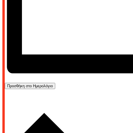
Προσθήκη στο Ημερολόγιο