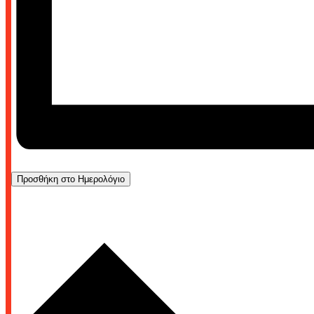
Προσθήκη στο Ημερολόγιο