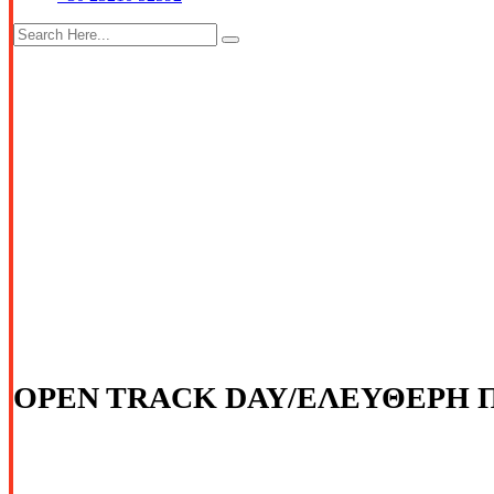
OPEN TRACK DAY/ΕΛΕΥΘΕΡΗ