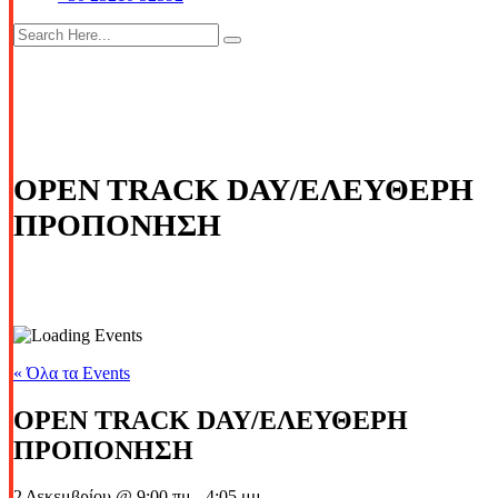
OPEN TRACK DAY/ΕΛΕΥΘΕΡΗ
ΠΡΟΠΟΝΗΣΗ
« Όλα τα Events
OPEN TRACK DAY/ΕΛΕΥΘΕΡΗ
ΠΡΟΠΟΝΗΣΗ
2 Δεκεμβρίου @ 9:00 πμ
-
4:05 μμ