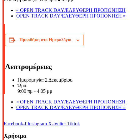
«
OPEN TRACK DAY/ΕΛΕΥΘΕΡΗ ΠΡΟΠΟΝΗΣΗ
OPEN TRACK DAY/ΕΛΕΥΘΕΡΗ ΠΡΟΠΟΝΗΣΗ
»
Προσθήκη στο Ημερολόγιο
Λεπτρομέρειες
Ημερομηνία:
2 Δεκεμβρίου
Ώρα:
9:00 πμ - 4:05 μμ
«
OPEN TRACK DAY/ΕΛΕΥΘΕΡΗ ΠΡΟΠΟΝΗΣΗ
OPEN TRACK DAY/ΕΛΕΥΘΕΡΗ ΠΡΟΠΟΝΗΣΗ
»
Facebook-f
Instagram
X-twitter
Tiktok
Χρήσιμα