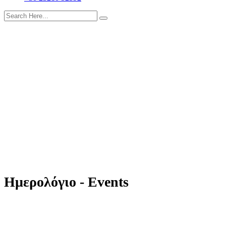
Ημερολόγιο - Events