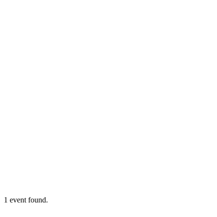
1 event found.