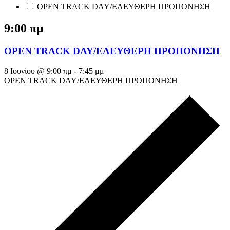
OPEN TRACK DAY/ΕΛΕΥΘΕΡΗ ΠΡΟΠΟΝΗΣΗ
9:00 πμ
OPEN TRACK DAY/ΕΛΕΥΘΕΡΗ ΠΡΟΠΟΝΗΣΗ
8 Ιουνίου @ 9:00 πμ
-
7:45 μμ
OPEN TRACK DAY/ΕΛΕΥΘΕΡΗ ΠΡΟΠΟΝΗΣΗ