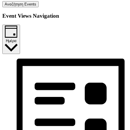
Αναζήτηση Events
Event Views Navigation
Ημέρα