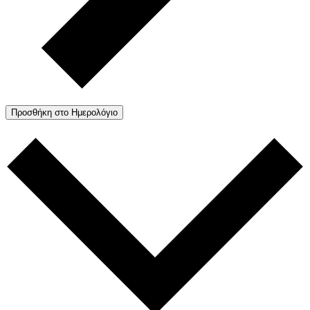
Προσθήκη στο Ημερολόγιο