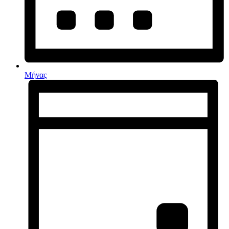
Μήνας