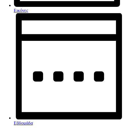
Εικόνες
Εβδομάδα