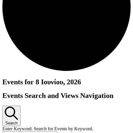
Events for 8 Ιουνίου, 2026
Events Search and Views Navigation
Search
Enter Keyword. Search for Events by Keyword.