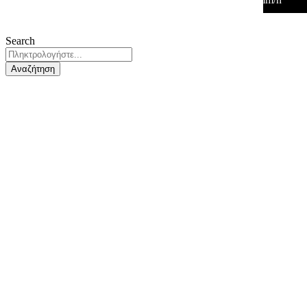
Search
Αναζήτηση