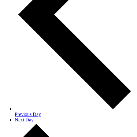
Previous Day
Next Day