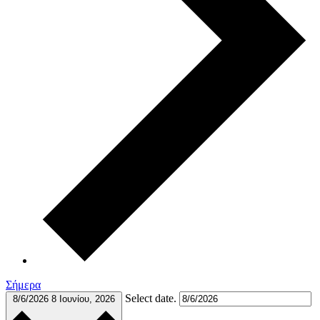
Σήμερα
Select date.
8/6/2026
8 Ιουνίου, 2026