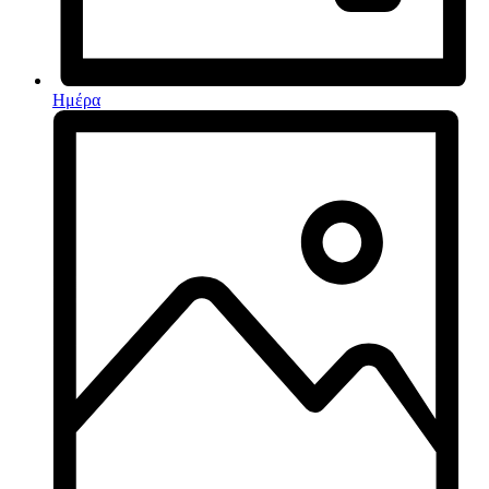
Ημέρα