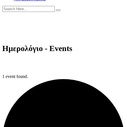
Ημερολόγιο - Events
1 event found.