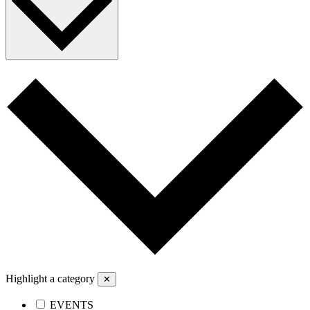
Highlight a category
✕
EVENTS