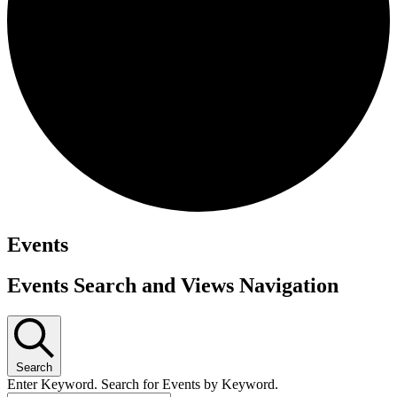
Events
Events Search and Views Navigation
Search
Enter Keyword. Search for Events by Keyword.