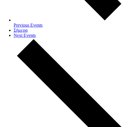
Previous
Events
Σήμερα
Next
Events