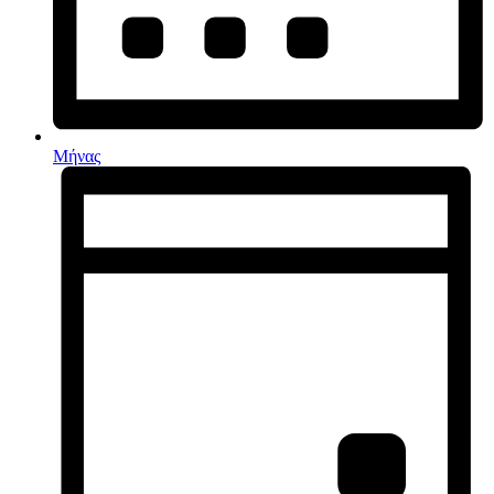
Μήνας