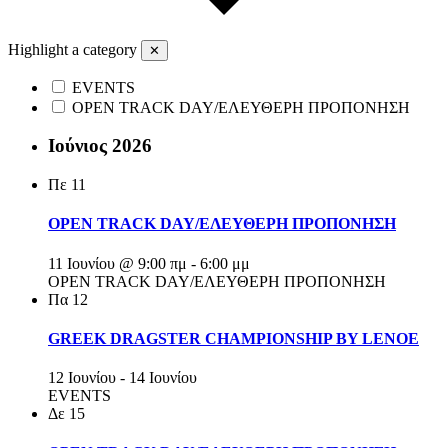
Highlight a category
✕
EVENTS
OPEN TRACK DAY/ΕΛΕΥΘΕΡΗ ΠΡΟΠΟΝΗΣΗ
Ιούνιος 2026
Πε
11
OPEN TRACK DAY/ΕΛΕΥΘΕΡΗ ΠΡΟΠΟΝΗΣΗ
11 Ιουνίου @ 9:00 πμ
-
6:00 μμ
OPEN TRACK DAY/ΕΛΕΥΘΕΡΗ ΠΡΟΠΟΝΗΣΗ
Πα
12
GREEK DRAGSTER CHAMPIONSHIP BY LENOE
12 Ιουνίου
-
14 Ιουνίου
EVENTS
Δε
15