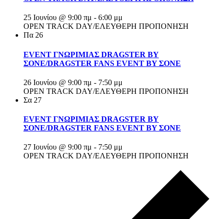
25 Ιουνίου @ 9:00 πμ
-
6:00 μμ
OPEN TRACK DAY/ΕΛΕΥΘΕΡΗ ΠΡΟΠΟΝΗΣΗ
Πα
26
EVENT ΓΝΩΡΙΜΙΑΣ DRAGSTER BY
ΣΟΝΕ/DRAGSTER FANS EVENT BY ΣΟΝΕ
26 Ιουνίου @ 9:00 πμ
-
7:50 μμ
OPEN TRACK DAY/ΕΛΕΥΘΕΡΗ ΠΡΟΠΟΝΗΣΗ
Σα
27
EVENT ΓΝΩΡΙΜΙΑΣ DRAGSTER BY
ΣΟΝΕ/DRAGSTER FANS EVENT BY ΣΟΝΕ
27 Ιουνίου @ 9:00 πμ
-
7:50 μμ
OPEN TRACK DAY/ΕΛΕΥΘΕΡΗ ΠΡΟΠΟΝΗΣΗ