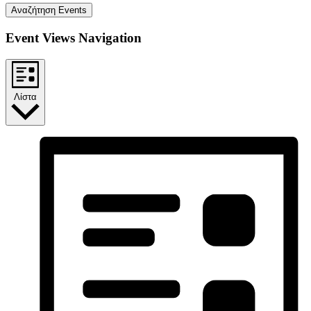
Αναζήτηση Events
Event Views Navigation
Λίστα