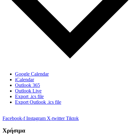
Google Calendar
iCalendar
Outlook 365
Outlook Live
Export .ics file
Export Outlook .ics file
Facebook-f
Instagram
X-twitter
Tiktok
Χρήσιμα