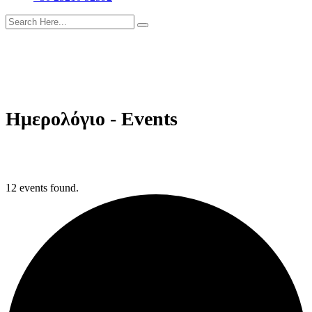
Ημερολόγιο - Events
12 events found.