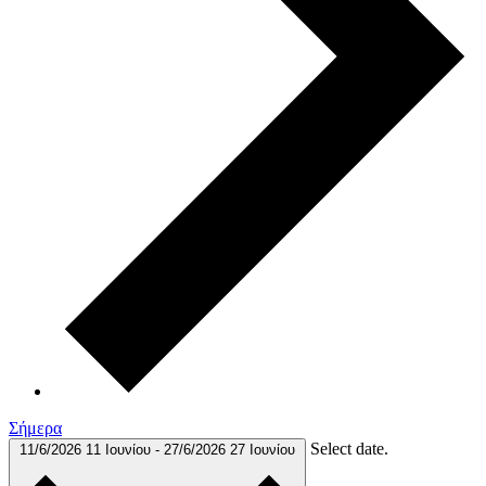
Σήμερα
Select date.
11/6/2026
11 Ιουνίου
-
27/6/2026
27 Ιουνίου