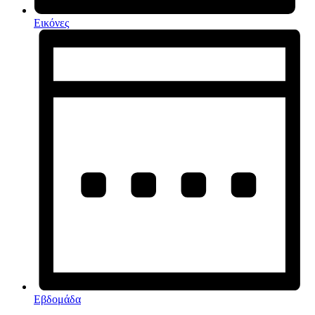
Εικόνες
Εβδομάδα