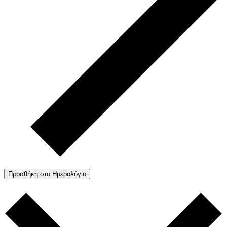
Προσθήκη στο Ημερολόγιο