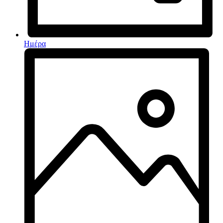
Ημέρα