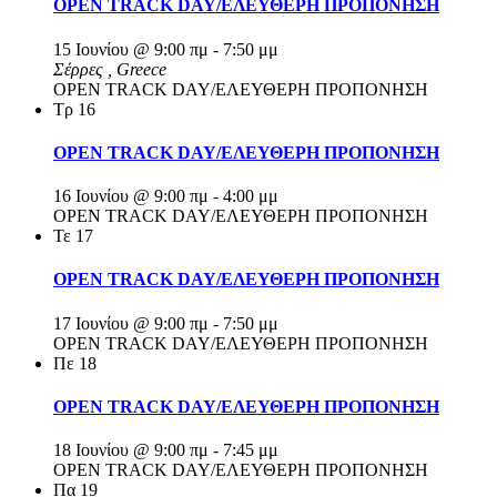
OPEN TRACK DAY/ΕΛΕΥΘΕΡΗ ΠΡΟΠΟΝΗΣΗ
15 Ιουνίου @ 9:00 πμ
-
7:50 μμ
Σέρρες
, Greece
OPEN TRACK DAY/ΕΛΕΥΘΕΡΗ ΠΡΟΠΟΝΗΣΗ
Τρ
16
OPEN TRACK DAY/ΕΛΕΥΘΕΡΗ ΠΡΟΠΟΝΗΣΗ
16 Ιουνίου @ 9:00 πμ
-
4:00 μμ
OPEN TRACK DAY/ΕΛΕΥΘΕΡΗ ΠΡΟΠΟΝΗΣΗ
Τε
17
OPEN TRACK DAY/ΕΛΕΥΘΕΡΗ ΠΡΟΠΟΝΗΣΗ
17 Ιουνίου @ 9:00 πμ
-
7:50 μμ
OPEN TRACK DAY/ΕΛΕΥΘΕΡΗ ΠΡΟΠΟΝΗΣΗ
Πε
18
OPEN TRACK DAY/ΕΛΕΥΘΕΡΗ ΠΡΟΠΟΝΗΣΗ
18 Ιουνίου @ 9:00 πμ
-
7:45 μμ
OPEN TRACK DAY/ΕΛΕΥΘΕΡΗ ΠΡΟΠΟΝΗΣΗ
Πα
19