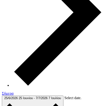
Σήμερα
Select date.
25/6/2026
25 Ιουνίου
-
7/7/2026
7 Ιουλίου