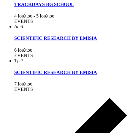
TRACKDAYS BG SCHOOL
4 Ιουλίου
-
5 Ιουλίου
EVENTS
Δε
6
SCIENTIFIC RESEARCH BY EMISIA
6 Ιουλίου
EVENTS
Τρ
7
SCIENTIFIC RESEARCH BY EMISIA
7 Ιουλίου
EVENTS