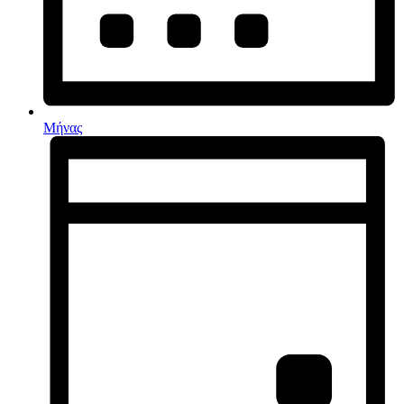
Μήνας