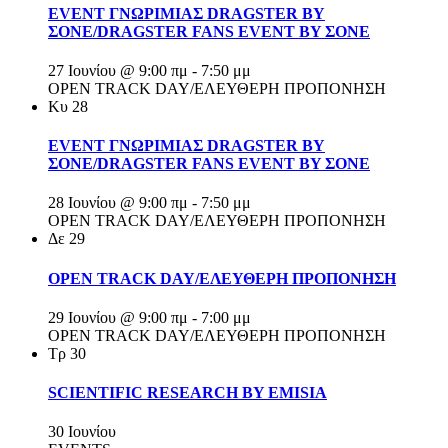
EVENT ΓΝΩΡΙΜΙΑΣ DRAGSTER BY
ΣΟΝΕ/DRAGSTER FANS EVENT BY ΣΟΝΕ
27 Ιουνίου @ 9:00 πμ
-
7:50 μμ
OPEN TRACK DAY/ΕΛΕΥΘΕΡΗ ΠΡΟΠΟΝΗΣΗ
Κυ
28
EVENT ΓΝΩΡΙΜΙΑΣ DRAGSTER BY
ΣΟΝΕ/DRAGSTER FANS EVENT BY ΣΟΝΕ
28 Ιουνίου @ 9:00 πμ
-
7:50 μμ
OPEN TRACK DAY/ΕΛΕΥΘΕΡΗ ΠΡΟΠΟΝΗΣΗ
Δε
29
OPEN TRACK DAY/ΕΛΕΥΘΕΡΗ ΠΡΟΠΟΝΗΣΗ
29 Ιουνίου @ 9:00 πμ
-
7:00 μμ
OPEN TRACK DAY/ΕΛΕΥΘΕΡΗ ΠΡΟΠΟΝΗΣΗ
Τρ
30
SCIENTIFIC RESEARCH BY EMISIA
30 Ιουνίου