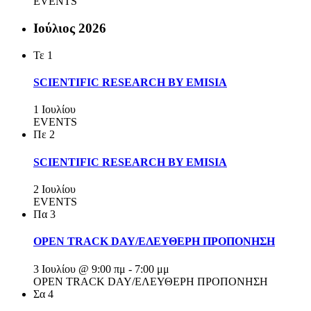
EVENTS
Ιούλιος 2026
Τε
1
SCIENTIFIC RESEARCH BY EMISIA
1 Ιουλίου
EVENTS
Πε
2
SCIENTIFIC RESEARCH BY EMISIA
2 Ιουλίου
EVENTS
Πα
3
OPEN TRACK DAY/ΕΛΕΥΘΕΡΗ ΠΡΟΠΟΝΗΣΗ
3 Ιουλίου @ 9:00 πμ
-
7:00 μμ
OPEN TRACK DAY/ΕΛΕΥΘΕΡΗ ΠΡΟΠΟΝΗΣΗ
Σα
4