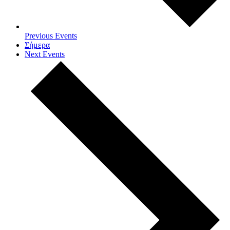
Previous
Events
Σήμερα
Next
Events