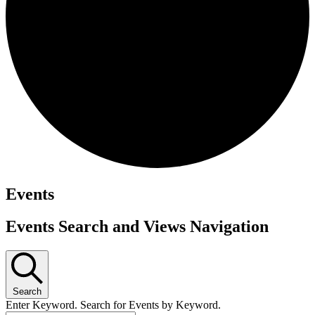
Events
Events Search and Views Navigation
Search
Enter Keyword. Search for Events by Keyword.