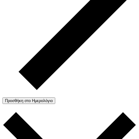
Προσθήκη στο Ημερολόγιο