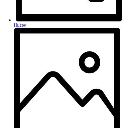
Ημέρα