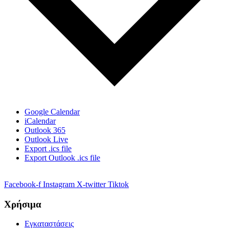
Google Calendar
iCalendar
Outlook 365
Outlook Live
Export .ics file
Export Outlook .ics file
Facebook-f
Instagram
X-twitter
Tiktok
Χρήσιμα
Εγκαταστάσεις