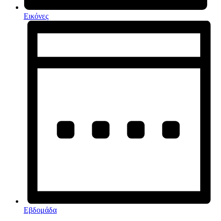
Εικόνες
Εβδομάδα