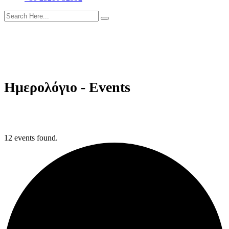
Ημερολόγιο - Events
12 events found.