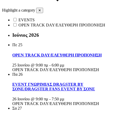
Highlight a category
✕
EVENTS
OPEN TRACK DAY/ΕΛΕΥΘΕΡΗ ΠΡΟΠΟΝΗΣΗ
Ιούνιος 2026
Πε
25
OPEN TRACK DAY/ΕΛΕΥΘΕΡΗ ΠΡΟΠΟΝΗΣΗ
25 Ιουνίου @ 9:00 πμ
-
6:00 μμ
OPEN TRACK DAY/ΕΛΕΥΘΕΡΗ ΠΡΟΠΟΝΗΣΗ
Πα
26
EVENT ΓΝΩΡΙΜΙΑΣ DRAGSTER BY
ΣΟΝΕ/DRAGSTER FANS EVENT BY ΣΟΝΕ
26 Ιουνίου @ 9:00 πμ
-
7:50 μμ
OPEN TRACK DAY/ΕΛΕΥΘΕΡΗ ΠΡΟΠΟΝΗΣΗ
Σα
27