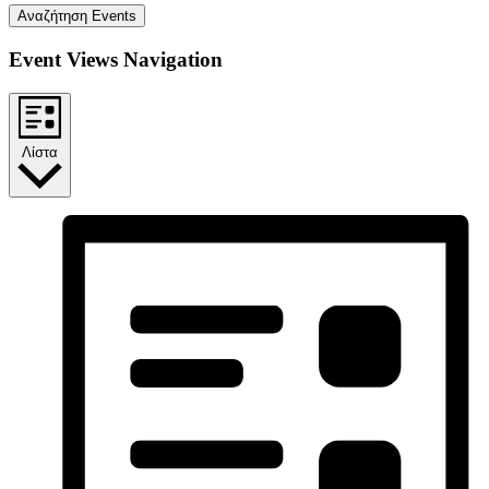
Αναζήτηση Events
Event Views Navigation
Λίστα