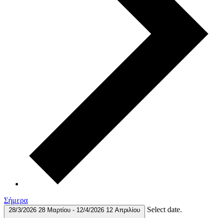
Σήμερα
Select date.
28/3/2026
28 Μαρτίου
-
12/4/2026
12 Απριλίου