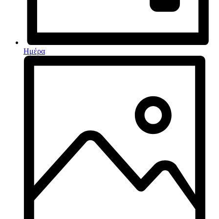
Ημέρα