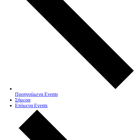
Προηγούμενα
Events
Σήμερα
Επόμενα
Events