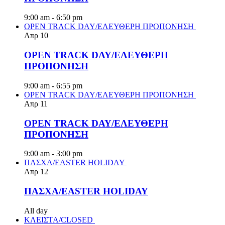
9:00 am
-
6:50 pm
OPEN TRACK DAY/ΕΛΕΥΘΕΡΗ ΠΡΟΠΟΝΗΣΗ
Απρ
10
OPEN TRACK DAY/ΕΛΕΥΘΕΡΗ
ΠΡΟΠΟΝΗΣΗ
9:00 am
-
6:55 pm
OPEN TRACK DAY/ΕΛΕΥΘΕΡΗ ΠΡΟΠΟΝΗΣΗ
Απρ
11
OPEN TRACK DAY/ΕΛΕΥΘΕΡΗ
ΠΡΟΠΟΝΗΣΗ
9:00 am
-
3:00 pm
ΠΑΣΧΑ/EASTER HOLIDAY
Απρ
12
ΠΑΣΧΑ/EASTER HOLIDAY
All day
ΚΛΕΙΣΤΑ/CLOSED