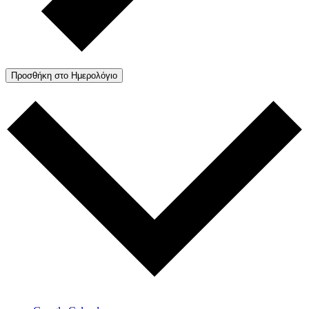
Προσθήκη στο Ημερολόγιο