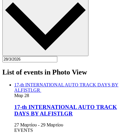
List of events in Photo View
17-th INTERNATIONAL AUTO TRACK DAYS BY
ALFISTI.GR
Μαρ
28
17-th INTERNATIONAL AUTO TRACK
DAYS BY ALFISTI.GR
27 Μαρτίου
-
29 Μαρτίου
EVENTS