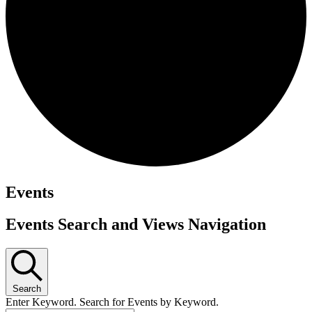
Events
Events Search and Views Navigation
Search
Enter Keyword. Search for Events by Keyword.