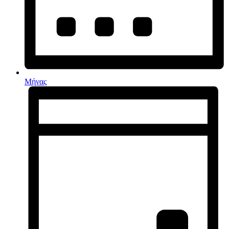
Μήνας