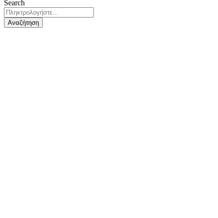
Search
Αναζήτηση