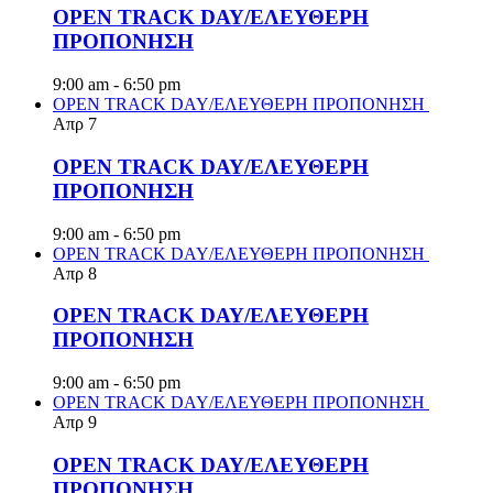
OPEN TRACK DAY/ΕΛΕΥΘΕΡΗ
ΠΡΟΠΟΝΗΣΗ
9:00 am
-
6:50 pm
OPEN TRACK DAY/ΕΛΕΥΘΕΡΗ ΠΡΟΠΟΝΗΣΗ
Απρ
7
OPEN TRACK DAY/ΕΛΕΥΘΕΡΗ
ΠΡΟΠΟΝΗΣΗ
9:00 am
-
6:50 pm
OPEN TRACK DAY/ΕΛΕΥΘΕΡΗ ΠΡΟΠΟΝΗΣΗ
Απρ
8
OPEN TRACK DAY/ΕΛΕΥΘΕΡΗ
ΠΡΟΠΟΝΗΣΗ
9:00 am
-
6:50 pm
OPEN TRACK DAY/ΕΛΕΥΘΕΡΗ ΠΡΟΠΟΝΗΣΗ
Απρ
9
OPEN TRACK DAY/ΕΛΕΥΘΕΡΗ
ΠΡΟΠΟΝΗΣΗ