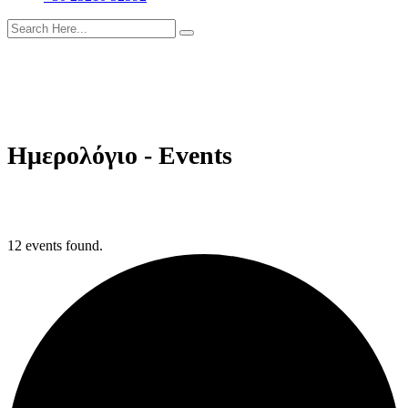
Ημερολόγιο - Events
12 events found.