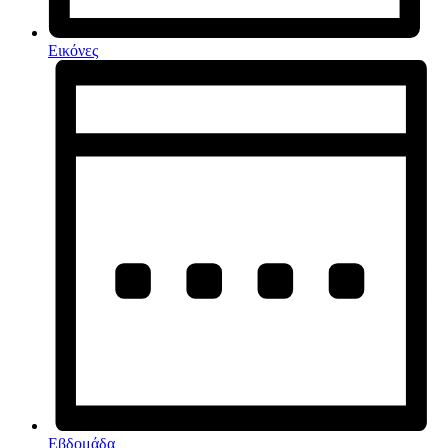
Εικόνες
Εβδομάδα