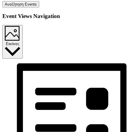
Αναζήτηση Events
Event Views Navigation
Εικόνες