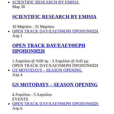
SCIENTIFIC RESEARCH BY EMISIA
Μαρ
30
SCIENTIFIC RESEARCH BY EMISIA
30 Μαρτίου
-
31 Μαρτίου
OPEN TRACK DAY/ΕΛΕΥΘΕΡΗ ΠΡΟΠΟΝΗΣΗ
Απρ
1
OPEN TRACK DAY/ΕΛΕΥΘΕΡΗ
ΠΡΟΠΟΝΗΣΗ
1 Απριλίου @ 9:00 πμ
-
3 Απριλίου @ 6:45 μμ
OPEN TRACK DAY/ΕΛΕΥΘΕΡΗ ΠΡΟΠΟΝΗΣΗ
GS MOTODAYS – SEASON OPENING
Απρ
4
GS MOTODAYS – SEASON OPENING
4 Απριλίου
-
5 Απριλίου
EVENTS
OPEN TRACK DAY/ΕΛΕΥΘΕΡΗ ΠΡΟΠΟΝΗΣΗ
Απρ
6