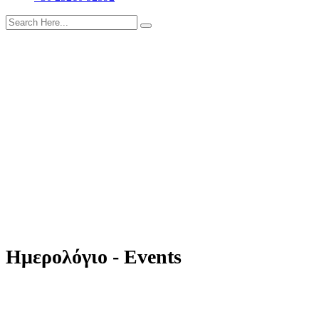
Ημερολόγιο - Events