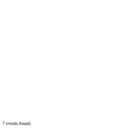
7 events found.