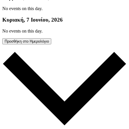
No events on this day.
Κυριακή, 7 Ιουνίου, 2026
No events on this day.
Προσθήκη στο Ημερολόγιο