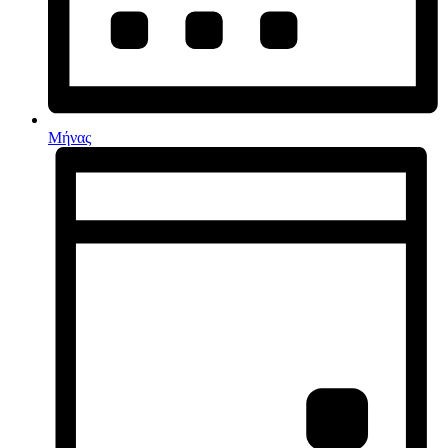
Μήνας