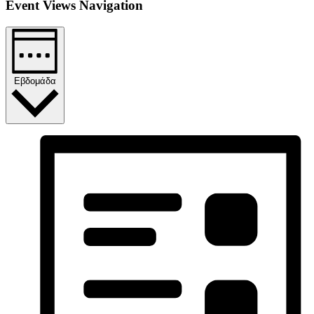
Event Views Navigation
Εβδομάδα