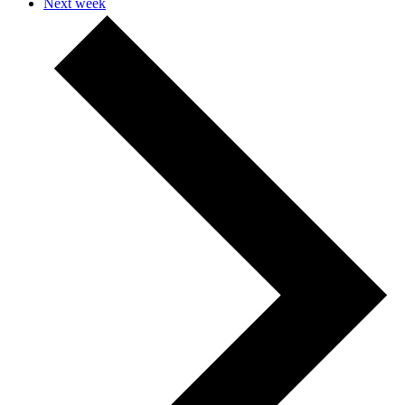
Next week