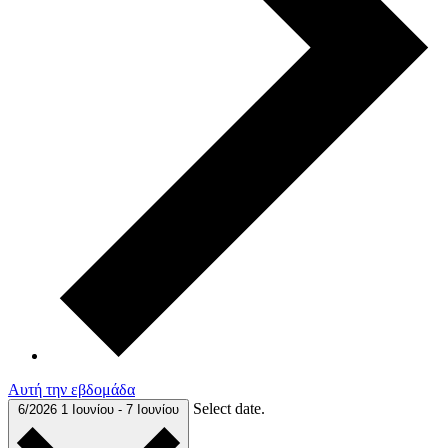
Αυτή την εβδομάδα
Select date.
6/2026
1 Ιουνίου
-
7 Ιουνίου