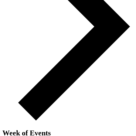
Week of Events