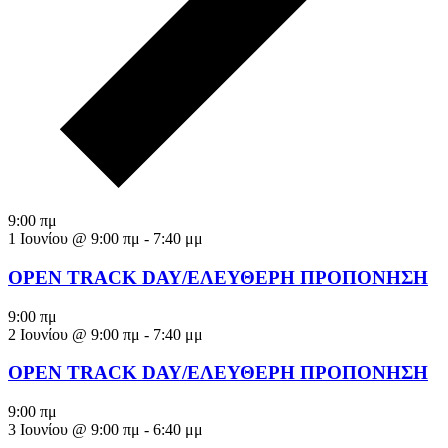
9:00 πμ
1 Ιουνίου @ 9:00 πμ
-
7:40 μμ
OPEN TRACK DAY/ΕΛΕΥΘΕΡΗ ΠΡΟΠΟΝΗΣΗ
9:00 πμ
2 Ιουνίου @ 9:00 πμ
-
7:40 μμ
OPEN TRACK DAY/ΕΛΕΥΘΕΡΗ ΠΡΟΠΟΝΗΣΗ
9:00 πμ
3 Ιουνίου @ 9:00 πμ
-
6:40 μμ