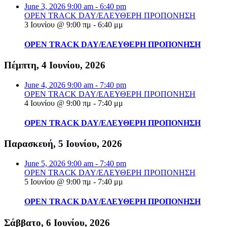
June 3, 2026
9:00 am
-
6:40 pm
OPEN TRACK DAY/ΕΛΕΥΘΕΡΗ ΠΡΟΠΟΝΗΣΗ
3 Ιουνίου @ 9:00 πμ
-
6:40 μμ
OPEN TRACK DAY/ΕΛΕΥΘΕΡΗ ΠΡΟΠΟΝΗΣΗ
Πέμπτη, 4 Ιουνίου, 2026
June 4, 2026
9:00 am
-
7:40 pm
OPEN TRACK DAY/ΕΛΕΥΘΕΡΗ ΠΡΟΠΟΝΗΣΗ
4 Ιουνίου @ 9:00 πμ
-
7:40 μμ
OPEN TRACK DAY/ΕΛΕΥΘΕΡΗ ΠΡΟΠΟΝΗΣΗ
Παρασκευή, 5 Ιουνίου, 2026
June 5, 2026
9:00 am
-
7:40 pm
OPEN TRACK DAY/ΕΛΕΥΘΕΡΗ ΠΡΟΠΟΝΗΣΗ
5 Ιουνίου @ 9:00 πμ
-
7:40 μμ
OPEN TRACK DAY/ΕΛΕΥΘΕΡΗ ΠΡΟΠΟΝΗΣΗ
Σάββατο, 6 Ιουνίου, 2026