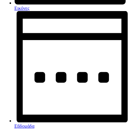
Εικόνες
Εβδομάδα