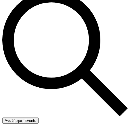
Αναζήτηση Events