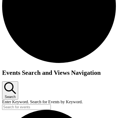
Events Search and Views Navigation
Search
Enter Keyword. Search for Events by Keyword.