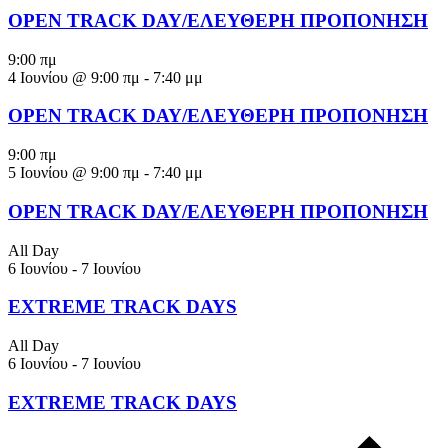
OPEN TRACK DAY/ΕΛΕΥΘΕΡΗ ΠΡΟΠΟΝΗΣΗ
9:00 πμ
4 Ιουνίου @ 9:00 πμ
-
7:40 μμ
OPEN TRACK DAY/ΕΛΕΥΘΕΡΗ ΠΡΟΠΟΝΗΣΗ
9:00 πμ
5 Ιουνίου @ 9:00 πμ
-
7:40 μμ
OPEN TRACK DAY/ΕΛΕΥΘΕΡΗ ΠΡΟΠΟΝΗΣΗ
All Day
6 Ιουνίου
-
7 Ιουνίου
EXTREME TRACK DAYS
All Day
6 Ιουνίου
-
7 Ιουνίου
EXTREME TRACK DAYS