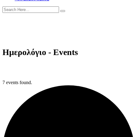
Ημερολόγιο - Events
7 events found.