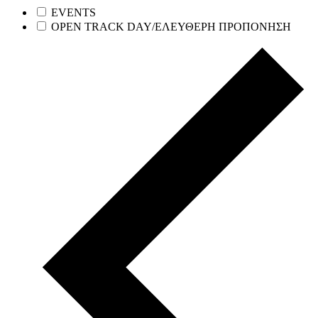
EVENTS
OPEN TRACK DAY/ΕΛΕΥΘΕΡΗ ΠΡΟΠΟΝΗΣΗ