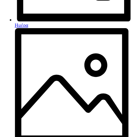
Ημέρα