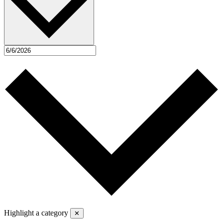
Highlight a category
✕