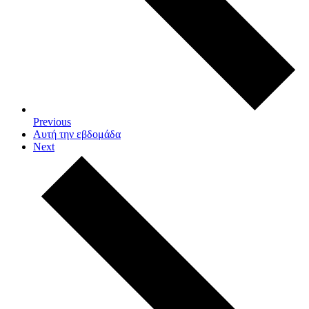
Previous
Αυτή την εβδομάδα
Next