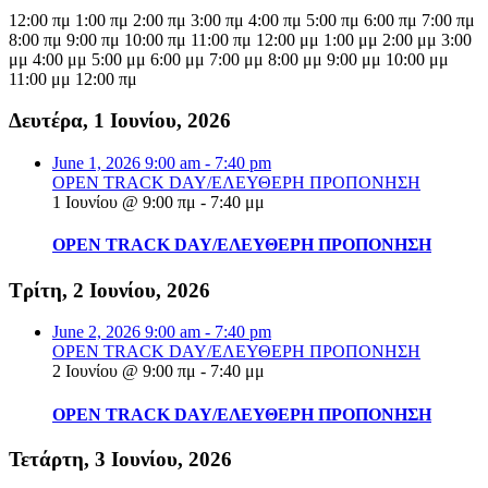
12:00 πμ
1:00 πμ
2:00 πμ
3:00 πμ
4:00 πμ
5:00 πμ
6:00 πμ
7:00 πμ
8:00 πμ
9:00 πμ
10:00 πμ
11:00 πμ
12:00 μμ
1:00 μμ
2:00 μμ
3:00
μμ
4:00 μμ
5:00 μμ
6:00 μμ
7:00 μμ
8:00 μμ
9:00 μμ
10:00 μμ
11:00 μμ
12:00 πμ
Δευτέρα, 1 Ιουνίου, 2026
June 1, 2026
9:00 am
-
7:40 pm
OPEN TRACK DAY/ΕΛΕΥΘΕΡΗ ΠΡΟΠΟΝΗΣΗ
1 Ιουνίου @ 9:00 πμ
-
7:40 μμ
OPEN TRACK DAY/ΕΛΕΥΘΕΡΗ ΠΡΟΠΟΝΗΣΗ
Τρίτη, 2 Ιουνίου, 2026
June 2, 2026
9:00 am
-
7:40 pm
OPEN TRACK DAY/ΕΛΕΥΘΕΡΗ ΠΡΟΠΟΝΗΣΗ
2 Ιουνίου @ 9:00 πμ
-
7:40 μμ
OPEN TRACK DAY/ΕΛΕΥΘΕΡΗ ΠΡΟΠΟΝΗΣΗ
Τετάρτη, 3 Ιουνίου, 2026